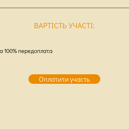
ВАРТІСТЬ УЧАСТІ:
на 100% передоплата
Оплатити участь