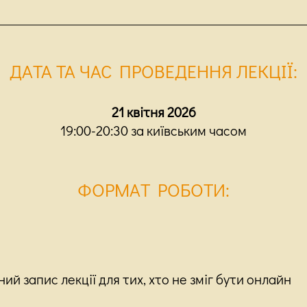
ДАТА ТА ЧАС ПРОВЕДЕННЯ ЛЕКЦІЇ
:
21 квітня 2026
19:00-20:30 за київським часом
ФОРМАТ РОБОТИ
:
ий запис лекції для тих, хто не зміг бути онлайн