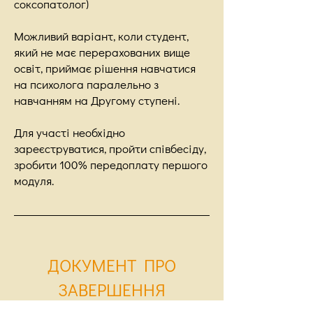
соксопатолог)
Можливий варіант, коли студент,
який не має перерахованих вище
освіт, приймає рішення навчатися
на психолога паралельно з
навчанням на Другому ступені.
Для участі необхідно
зареєструватися, пройти співбесіду,
зробити 100% передоплату першого
модуля.
ДОКУМЕНТ ПРО
ЗАВЕРШЕННЯ