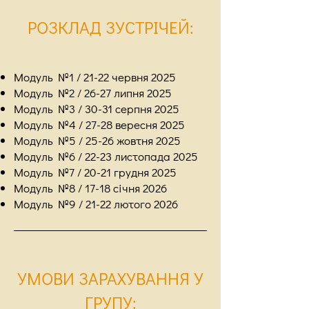
РОЗКЛАД ЗУСТРІЧЕЙ
:
Модуль №1 / 21-22 червня 2025
Модуль №2 / 26-27 липня 2025
Модуль №3 / 30-31 серпня 2025
Модуль №4 / 27-28 вересня 2025
Модуль №5 / 25-26 жовтня 2025
Модуль №6 / 22-23 листопада 2025
Модуль №7 / 20-21 грудня 2025
Модуль №8 / 17-18 січня 2026
Модуль №9 / 21-22 лютого 2026
УМОВИ ЗАРАХУВАННЯ У
ГРУПУ
: