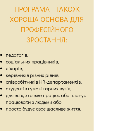
ПРОГРАМА - ТАКОЖ
ХОРОША ОСНОВА ДЛЯ
ПРОФЕСІЙНОГО
ЗРОСТАННЯ:
педагогів,
соціальних працівників,
лікарів,
керівників різних рівнів,
співробітників HR-департаментів,
студентів гуманітарних вузів,
для всіх, хто вже працює або планує
працювати з людьми або
просто будує своє щасливе життя.