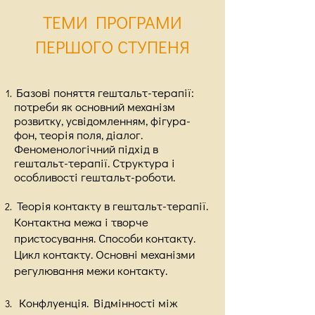
ТЕМИ ПРОГРАМИ
ПЕРШОГО СТУПЕНЯ
Базові поняття гештальт-терапії:
потреби як основний механізм
розвитку, усвідомленням, фігура-
фон, теорія поля, діалог.
Феноменологічний підхід в
гештальт-терапії. Структура і
особливості гештальт-роботи.
Теорія контакту в гештальт-терапії.
Контактна межа і творче
пристосування. Способи контакту.
Цикл контакту. Основні механізми
регулювання межи контакту.
Конфлуенція. Відмінності між