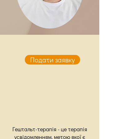
Подати заявку
Гештальт-терапія - це терапія
усвідомленням, метою якої є