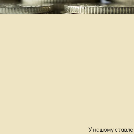
У нашому ставлен