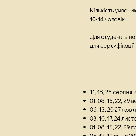
Кількість учасник
10-14 чоловік.
Для студентів на
для сертифікації.
11, 18, 25 серпня
01, 08, 15, 22, 29
06, 13, 20 27 жов
03, 10, 17, 24 ли
01, 08, 15, 22, 29
05, 12, 19 січня 2