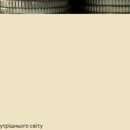
утрішнього світу