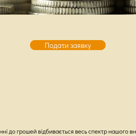
Подати заявку
ні до грошей відбивається весь спектр нашого вн