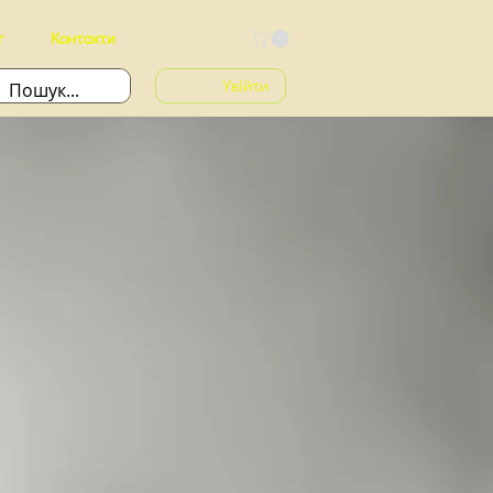
г
Контакти
Увійти