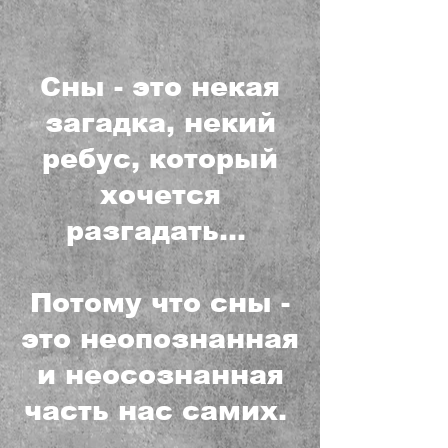
Сны - это некая
загадка, некий
ребус, который
хочется
разгадать…
Потому что сны -
это неопознанная
и неосознанная
часть нас самих.