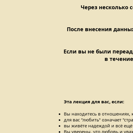
Через несколько с
После внесения данны
Если вы не были переа
в течение
Эта лекция для вас, если:
Вы находитесь в отношениях, 
для вас "любить" означает "стра
вы живёте надеждой и всё ещё 
Вы уверены, что любовь и ува