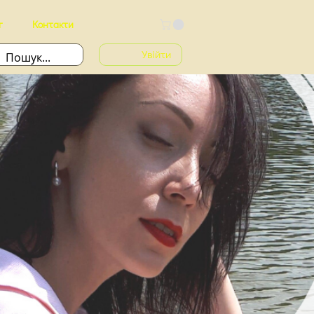
г
Контакти
Увійти