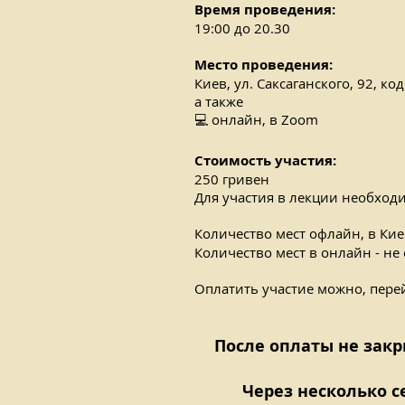
Время проведения:
19:00 до 20.30
Место проведения:
Киев, ул. Саксаганского, 92, код
а также
💻 онлайн, в Zoom
Стоимость участия:
250 гривен
Для участия в лекции необход
Количество мест офлайн, в Киев
Количество мест в онлайн - не
Оплатить участие можно, пер
После оплаты не зак
Через несколько с