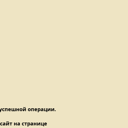
 успешной операции.
сайт на странице