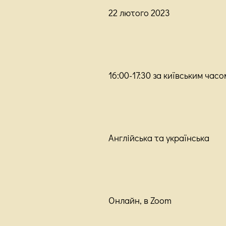
22 лютого 2023
16:00-17:30 за київським часо
Англійська та українська
Онлайн, в Zoom