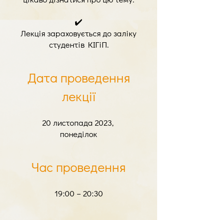
✔️
Лекція зараховується до заліку
студентів КІГіП.
Дата проведення
лекції
20 листопада 2023,
понеділок
Час проведення
19:00 – 20:30