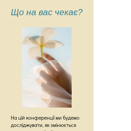
Що на вас чекає?
На цій конференції ми будемо
досліджувати, як змінюється