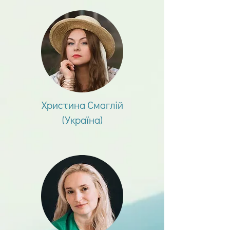
Христина Смаглій
(Україна)