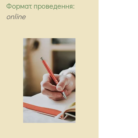
Формат проведення:
online