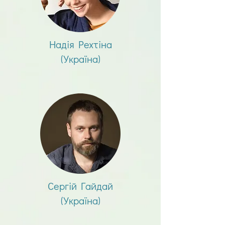
Надія Рехтіна
(Україна)
Сергій Гайдай
(Україна)