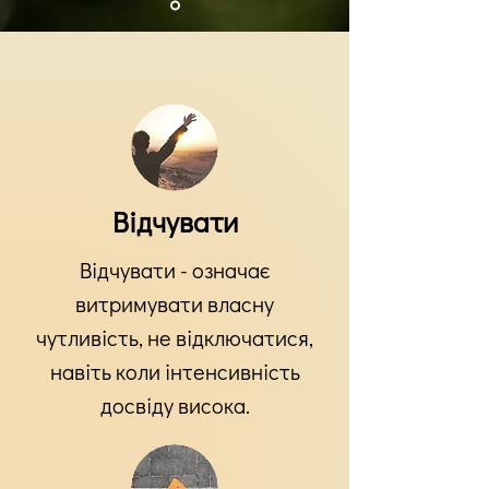
Відчувати
Відчувати - означає
витримувати власну
чутливість, не відключатися,
навіть коли інтенсивність
досвіду висока.