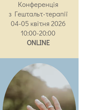
Конференція
з Гештальт-терапії​
04-05 квітня 2026
10:00-20:00​
ONLINE