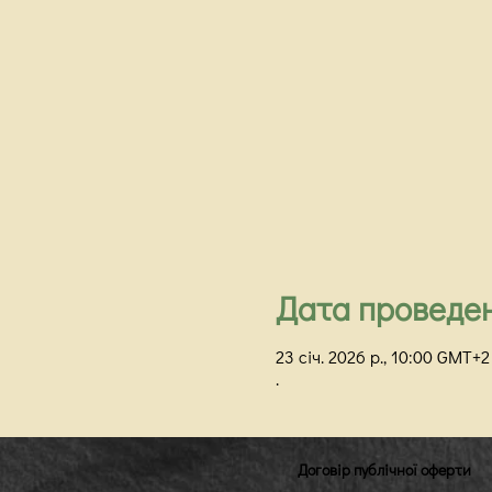
Дата проведе
23 січ. 2026 р., 10:00 GMT+2
.
Договір публічної оферти