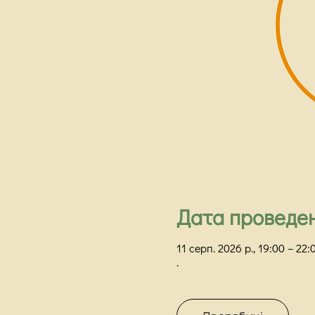
Дата проведе
11 серп. 2026 р., 19:00 – 2
.