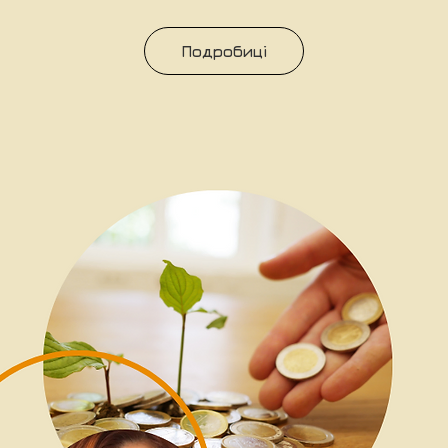
Подробиці