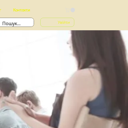
г
Контакти
Увійти