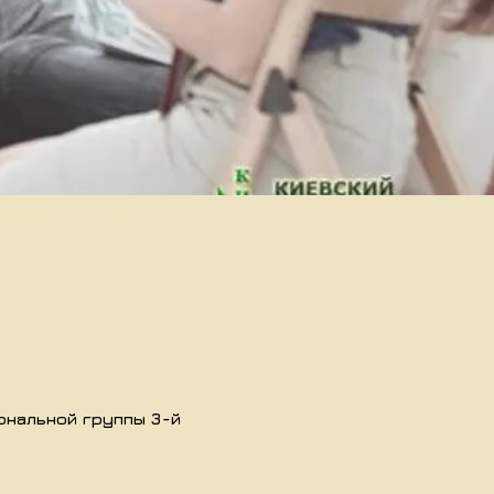
ональной группы 3-й