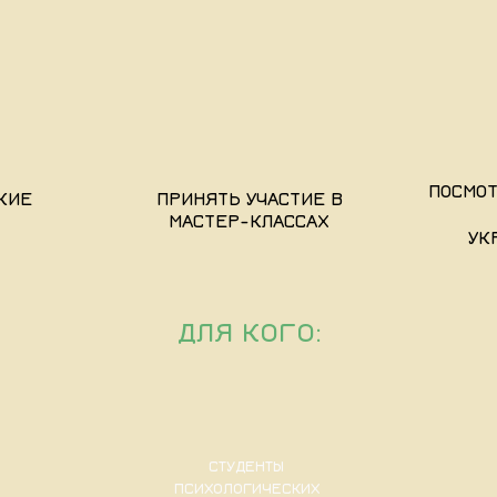
ПОСМОТ
КИЕ
ПРИНЯТЬ УЧАСТИЕ В
МАСТЕР-КЛАССАХ
УК
ДЛЯ КОГО:
СТУДЕНТЫ
ПСИХОЛОГИЧЕСКИХ