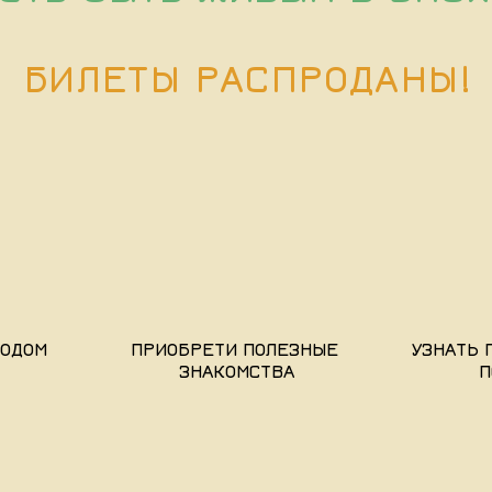
БИЛЕТЫ РАСПРОДАНЫ!
ТОДОМ
ПРИОБРЕТИ ПОЛЕЗНЫЕ
УЗНАТЬ 
ЗНАКОМСТВА
П