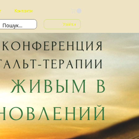
г
Контакти
Увійти