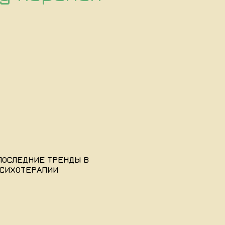
ПОСЛЕДНИЕ ТРЕНДЫ В
СИХОТЕРАПИИ