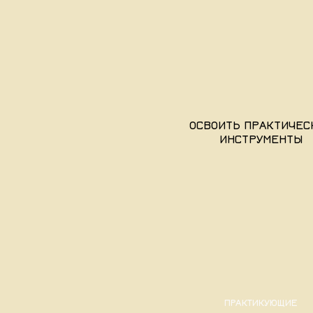
ОСВОИТЬ ПРАКТИЧЕС
ИНСТРУМЕНТЫ
ПРАКТИКУЮЩИЕ