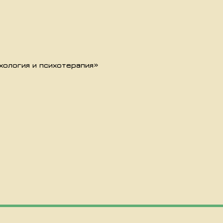
хология и психотерапия»