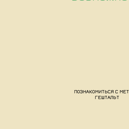
ПОЗНАКОМИТЬСЯ С МЕ
ГЕШТАЛЬТ