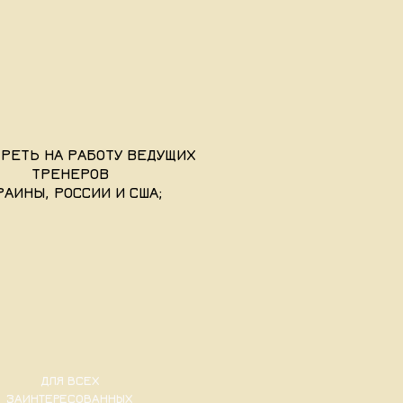
РЕТЬ НА РАБОТУ ВЕДУЩИХ
ТРЕНЕРОВ
РАИНЫ, РОССИИ И США;
ДЛЯ ВСЕХ
ЗАИНТЕРЕСОВАННЫХ