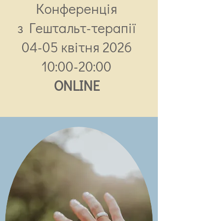
Конференція
з Гештальт-терапії​
04-05 квітня 2026
10:00-20:00​
ONLINE