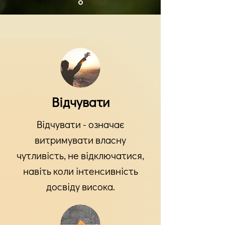
Відчувати
Відчувати - означає
витримувати власну
чутливість, не відключатися,
навіть коли інтенсивність
досвіду висока.