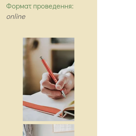
Формат проведення:
online