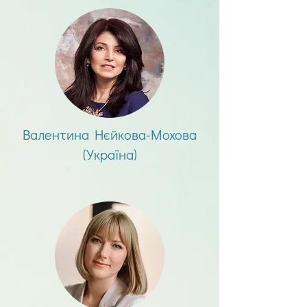
Валентина Нєйкова-Мохова
(Україна)