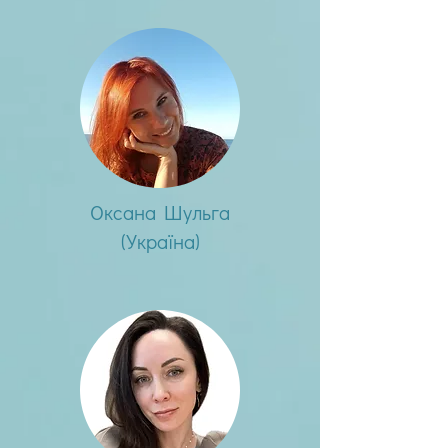
Оксана Шульга
(Україна)