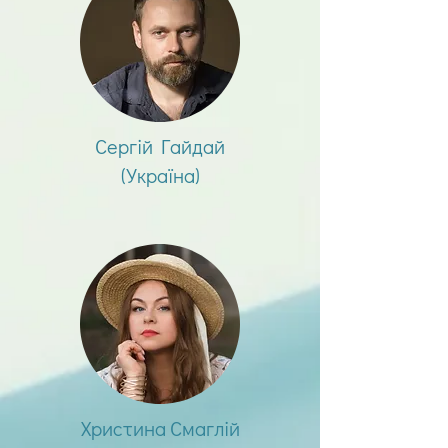
Сергій Гайдай
(Україна)
Христина Смаглій