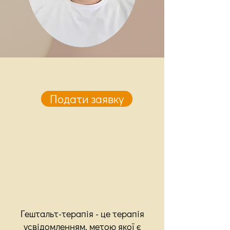
Подати заявку
Гештальт-терапія - це терапія
усвідомленням, метою якої є