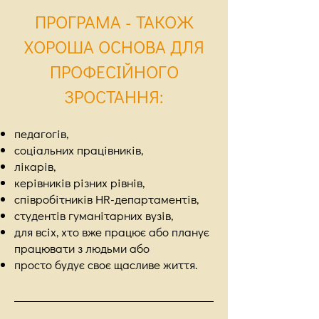
ПРОГРАМА - ТАКОЖ
ХОРОША ОСНОВА ДЛЯ
ПРОФЕСІЙНОГО
ЗРОСТАННЯ:
педагогів,
соціальних працівників,
лікарів,
керівників різних рівнів,
співробітників HR-департаментів,
студентів гуманітарних вузів,
для всіх, хто вже працює або планує
працювати з людьми або
просто будує своє щасливе життя.