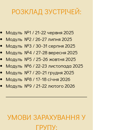
РОЗКЛАД ЗУСТРІЧЕЙ
:
Модуль №1 / 21-22 червня 2025
Модуль №2 / 26-27 липня 2025
Модуль №3 / 30-31 серпня 2025
Модуль №4 / 27-28 вересня 2025
Модуль №5 / 25-26 жовтня 2025
Модуль №6 / 22-23 листопада 2025
Модуль №7 / 20-21 грудня 2025
Модуль №8 / 17-18 січня 2026
Модуль №9 / 21-22 лютого 2026
УМОВИ ЗАРАХУВАННЯ У
ГРУПУ
: