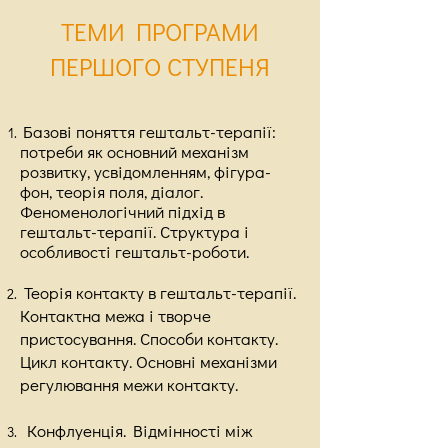
ТЕМИ ПРОГРАМИ
ПЕРШОГО СТУПЕНЯ
Базові поняття гештальт-терапії:
потреби як основний механізм
розвитку, усвідомленням, фігура-
фон, теорія поля, діалог.
Феноменологічний підхід в
гештальт-терапії. Структура і
особливості гештальт-роботи.
Теорія контакту в гештальт-терапії.
Контактна межа і творче
пристосування. Способи контакту.
Цикл контакту. Основні механізми
регулювання межи контакту.
Конфлуенція. Відмінності між