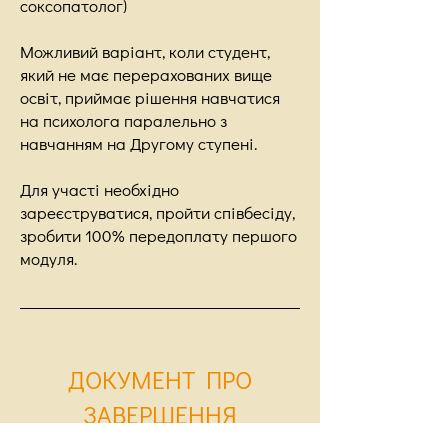
соксопатолог)
Можливий варіант, коли студент,
який не має перерахованих вище
освіт, приймає рішення навчатися
на психолога паралельно з
навчанням на Другому ступені.
Для участі необхідно
зареєструватися, пройти співбесіду,
зробити 100% передоплату першого
модуля.
ДОКУМЕНТ ПРО
ЗАВЕРШЕННЯ