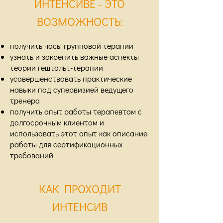
ИНТЕНСИВЕ - ЭТО
ВОЗМОЖНОСТЬ:
получить часы групповой терапии
узнать и закрепить важные аспекты
теории гештальт-терапии
усовершенствовать практические
навыки под супервизией ведущего
тренера
получить опыт работы терапевтом с
долгосрочным клиентом и
использовать этот опыт как описание
работы для сертификационных
требований
КАК ПРОХОДИТ
ИНТЕНСИВ