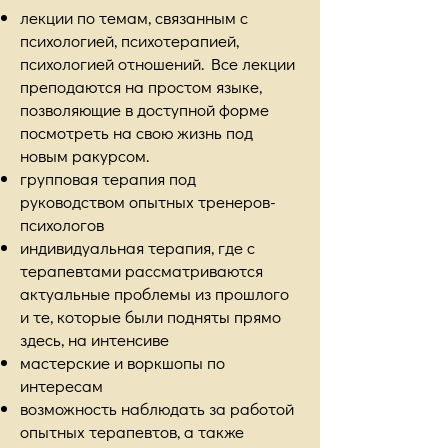
лекции по темам, связанным с
психологией, психотерапией,
психологией отношений. Все лекции
преподаются на простом языке,
позволяющие в доступной форме
посмотреть на свою жизнь под
новым ракурсом.
групповая терапия под
руководством опытных тренеров-
психологов
индивидуальная терапия, где с
терапевтами рассматриваются
актуальные проблемы из прошлого
и те, которые были подняты прямо
здесь, на интенсиве
мастерские и воркшопы по
интересам
возможность наблюдать за работой
опытных терапевтов, а также