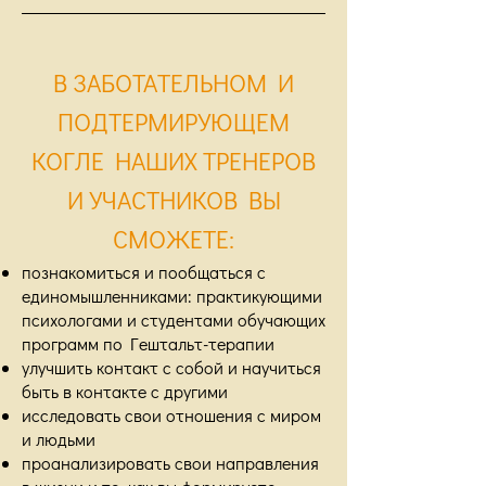
В ЗАБОТАТЕЛЬНОМ И
ПОДТЕРМИРУЮЩЕМ
КОГЛЕ НАШИХ ТРЕНЕРОВ
И УЧАСТНИКОВ ВЫ
СМОЖЕТЕ:
познакомиться и пообщаться с
единомышленниками: практикующими
психологами и студентами обучающих
программ по Гештальт-терапии
улучшить контакт с собой и научиться
быть в контакте с другими
исследовать свои отношения с миром
и людьми
проанализировать свои направления