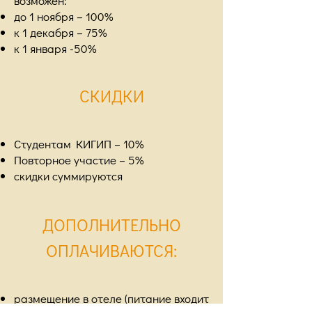
возможен:
до 1 ноября – 100%
к 1 декабря – 75%
к 1 января -50%
СКИДКИ
Студентам КИГИП – 10%
Повторное участие – 5%
скидки суммируются
ДОПОЛНИТЕЛЬНО
ОПЛАЧИВАЮТСЯ:
размещение в отеле (питание входит