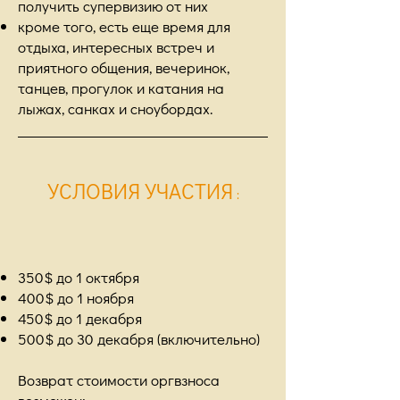
получить супервизию от них
кроме того, есть еще время для
отдыха, интересных встреч и
приятного общения, вечеринок,
танцев, прогулок и катания на
лыжах, санках и сноубордах.
УСЛОВИЯ УЧАСТИЯ
:
350$ до 1 октября
400$ до 1 ноября
450$ до 1 декабря
500$ до 30 декабря (включительно)
Возврат стоимости оргвзноса