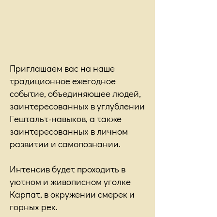
Приглашаем вас на наше
традиционное ежегодное
событие, объединяющее людей,
заинтересованных в углублении
Гештальт-навыков, а также
заинтересованных в личном
развитии и самопознании.
Интенсив будет проходить в
уютном и живописном уголке
Карпат, в окружении смерек и
горных рек.