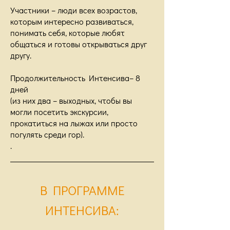
Участники – люди всех возрастов,
которым интересно развиваться,
понимать себя, которые любят
общаться и готовы открываться друг
другу.
Продолжительность Интенсива– 8
дней
(из них два – выходных, чтобы вы
могли посетить экскурсии,
прокатиться на лыжах или просто
погулять среди гор).
.
В ПРОГРАММЕ
ИНТЕНСИВА: