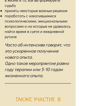
в жизни и то, как вы формируете
судьбу
принять некоторые важные решения
поработать с накопившимися
психологическими, эмоциональными
вопросами и на которые не удавалось
найти время в суете и ежедневной
рутине
Часто об интенсиве говорят, что
это ускоренное получение
нового опыта.
Одно такое меропряитие равно
году терапии или 5-10 годам
жизненного опыта.
ТАКЖЕ УЧАСТИЕ В