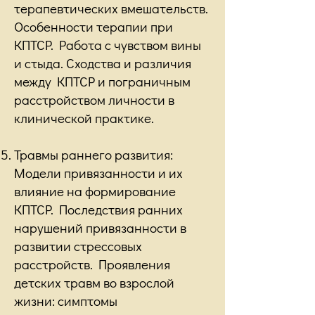
терапевтических вмешательств.
Особенности терапии при
КПТСР. Работа с чувством вины
и стыда. Сходства и различия
между КПТСР и пограничным
расстройством личности в
клинической практике.
Травмы раннего развития:
Модели привязанности и их
влияние на формирование
КПТСР. Последствия ранних
нарушений привязанности в
развитии стрессовых
расстройств. Проявления
детских травм во взрослой
жизни: симптомы