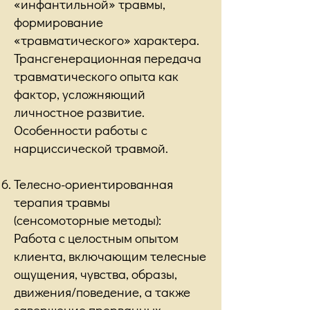
«инфантильной» травмы,
формирование
«травматического» характера.
Трансгенерационная передача
травматического опыта как
фактор, усложняющий
личностное развитие.
Особенности работы с
нарциссической травмой.
Телесно-ориентированная
терапия травмы
(сенсомоторные методы):
Работа с целостным опытом
клиента, включающим телесные
ощущения, чувства, образы,
движения/поведение, а также
завершение прерванных