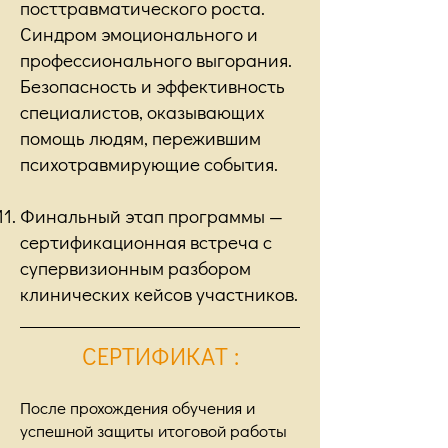
посттравматического роста.
Синдром эмоционального и
профессионального выгорания.
Безопасность и эффективность
специалистов, оказывающих
помощь людям, пережившим
психотравмирующие события.
Финальный этап программы —
сертификационная встреча с
супервизионным разбором
клинических кейсов участников.
СЕРТИФИКАТ
:
После прохождения обучения и
успешной защиты итоговой работы