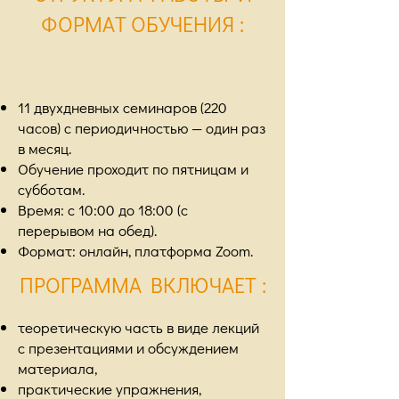
ФОРМАТ ОБУЧЕНИЯ
:
11 двухдневных семинаров (220
часов) с периодичностью — один раз
в месяц.
Обучение проходит по пятницам и
субботам.
Время: с 10:00 до 18:00 (с
перерывом на обед).
Формат: онлайн, платформа Zoom.
ПРОГРАММА ВКЛЮЧАЕТ
:
теоретическую часть в виде лекций
с презентациями и обсуждением
материала,
практические упражнения,