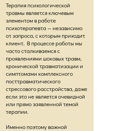
Терапия психологической
травмы является ключевым
элементом в работе
психотерапевта — независимо
от запроса, с которым приходит
клиент. В процессе работы мы
часто сталкиваемся с
проявлениями шоковых травм,
хронической травматизации и
симптомами комплексного
посттравматического
стрессового расстройства, даже
если это не является очевидной
или прямо заявленной темой
терапии.
Именно поэтому важной