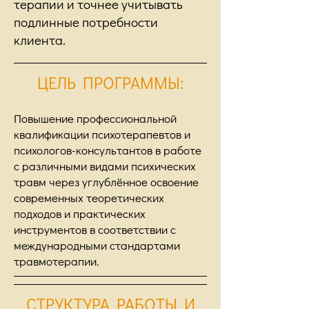
терапии и точнее учитывать
подлинные потребности
клиента.
ЦЕЛЬ ПРОГРАММЫ:
Повышение профессиональной
квалификации психотерапевтов и
психологов-консультантов в работе
с различными видами психических
травм через углублённое освоение
современных теоретических
подходов и практических
инструментов в соответствии с
международными стандартами
травмотерапии.
СТРУКТУРА РАБОТЫ И