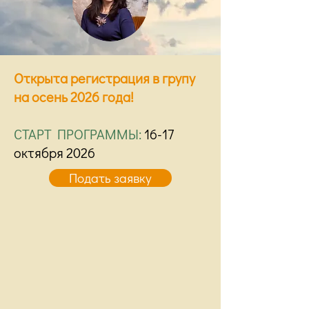
Открыта регистрация в групу
на осень 2026 года!
СТАРТ ПРОГРАММЫ:
16-17
октября 2026
Подать заявку