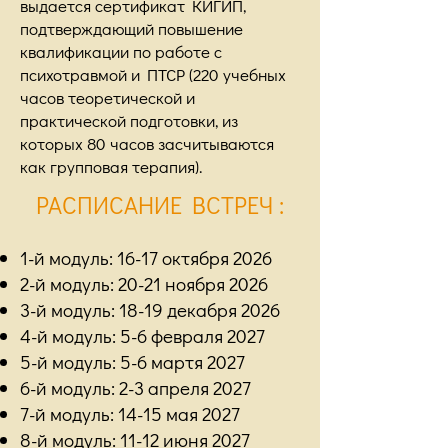
выдается сертификат КИГИП,
подтверждающий повышение
квалификации по работе с
психотравмой и ПТСР (220 учебных
часов теоретической и
практической подготовки, из
которых 80 часов засчитываются
как групповая терапия).
РАСПИСАНИЕ ВСТРЕЧ
:
1-й модуль: 16-17 октября 2026
2-й модуль: 20-21 ноября 2026
3-й модуль: 18-19 декабря 2026
4-й модуль: 5-6 февраля 2027
5-й модуль: 5-6 мартя 2027
6-й модуль: 2-3 апреля 2027
7-й модуль: 14-15 мая 2027
8-й модуль: 11-12 июня 2027