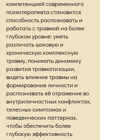
компетенцией современного
психотерапевта становится
способность распознавать и
работать с травмой на более
глубоком уровне: уметь
различать шоковую и
хроническую комплексную
травму, понимать динамику
развития травматизации,
видеть влияние травмы на
формирование личности и
распознавать её отражение во
внутриличностных конфликтах,
телесных симптомах и
поведенческих паттернах,
чтобы обеспечить более
глубокую эффективность