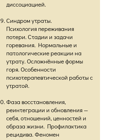
диссоциацией.
Синдром утраты.
Психология переживания
потери. Стадии и задачи
горевания. Нормальные и
патологические реакции на
утрату. Осложнённые формы
горя. Особенности
психотерапевтической работы с
утратой.
Фаза восстановления,
реинтеграции и обновления —
себя, отношений, ценностей и
образа жизни. Профилактика
рецидива. Феномен