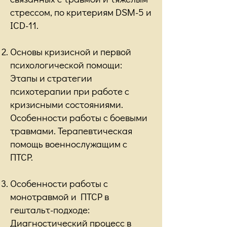
стрессом, по критериям DSM-5 и
ICD-11.
Основы кризисной и первой
психологической помощи:
Этапы и стратегии
психотерапии при работе с
кризисными состояниями.
Особенности работы с боевыми
травмами. Терапевтическая
помощь военнослужащим с
ПТСР.
Особенности работы с
монотравмой и ПТСР в
гештальт-подходе:
Диагностический процесс в