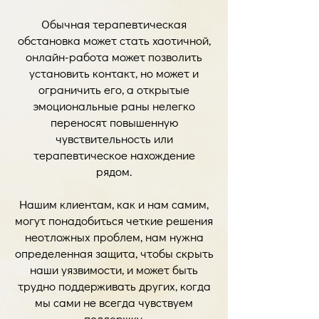
Обычная терапевтическая
обстановка может стать хаотичной,
онлайн-работа может позволить
установить контакт, но может и
ограничить его, а открытые
эмоциональные раны нелегко
переносят повышенную
чувствительность или
терапевтическое нахождение
рядом.
Нашим клиентам, как и нам самим,
могут понадобиться четкие решения
неотложных проблем, нам нужна
определенная защита, чтобы скрыть
наши уязвимости, и может быть
трудно поддерживать других, когда
мы сами не всегда чувствуем
поддержку.