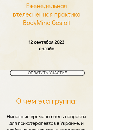
Еженедельная
втелесненная практика
BodyMind Gestalt
12 сентября 2023
онлайн
ОПЛАТИТЬ УЧАСТИЕ
О чем эта группа:
Нынешние времена очень непросты
для психотерапевтов в Украине, и
особенно для гештальт-терапевтов.