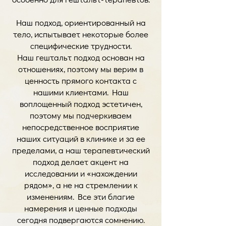
Наш подход, ориентированный на
тело, испытывает некоторые более
специфические трудности.
Наш гештальт подход основан на
отношениях, поэтому мы верим в
ценность прямого контакта с
нашими клиентами. Наш
воплощенный подход эстетичен,
поэтому мы подчеркиваем
непосредственное восприятие
наших ситуаций в клинике и за ее
пределами, а наш терапевтический
подход делает акцент на
исследовании и «нахождении
рядом», а не на стремлении к
изменениям. Все эти благие
намерения и ценные подходы
сегодня подвергаются сомнению.