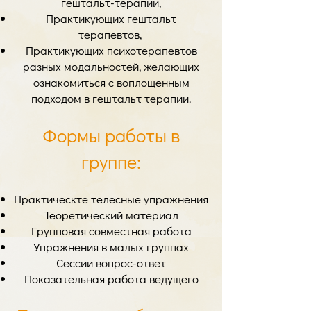
гештальт-терапии,
Практикующих гештальт
терапевтов,
Практикующих психотерапевтов
разных модальностей, желающих
ознакомиться с воплощенным
подходом в гештальт терапии.
Формы работы в
группе:
Практическте телесные упражнения
Теоретический материал
Групповая совместная работа
Упражнения в малых группах
Сессии вопрос-ответ
Показательная работа ведущего