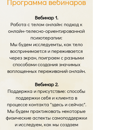
Программа вебинаров
Вебинар 1.
Работа с телом онлайн: подход к
онлайн-телесно-ориентированной
психотерапии:
Мы будем исследуем
ты, как тело
воспринимается и переживается
через экран, поиграем с разными
способами создания значимых
воплощенных переживаний онлайн.
Вебинар 2.
Поддержка и присутствие: способы
поддержки себя и клиента в
процессе контакта "здесь и сейчас".
Мы будем практиковать некоторые
физические аспекты самоподдержки
и исследуем, как мы создаем