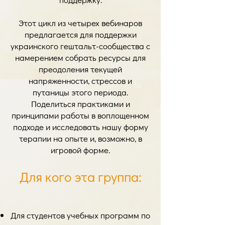
Этот цикл из четырех вебинаров
предлагается для поддержки
украинского гештальт-сообщества с
намерением собрать ресурсы для
преодоления текущей
напряженности, стрессов и
путаницы этого периода.
Поделиться практиками и
принципами работы в воплощенном
подходе и исследовать нашу форму
терапии на опыте и, возможно, в
игровой форме.
Для кого эта группа:
Для студентов учебных программ по