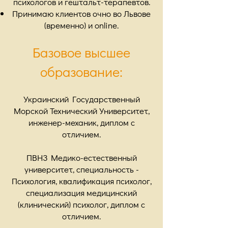
психологов и гештальт-терапевтов.
Принимаю клиентов очно во Львове
(временно) и online.
Базовое высшее
образование:
Украинский Государственный
Морской Технический Университет,
инженер-механик, диплом с
отличием.
ПВНЗ Медико-естественный
университет, специальность -
Психология, квалификация психолог,
специализация медицинский
(клинический) психолог, диплом с
отличием.