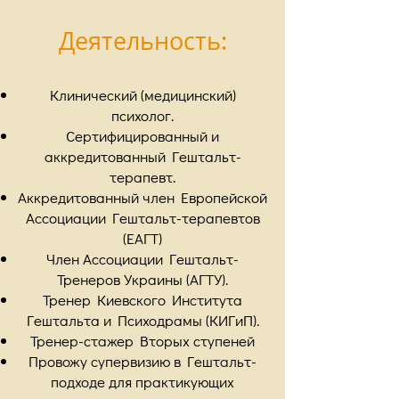
Деятельность:
Клинический (медицинский)
психолог.
Сертифицированный и
аккредитованный Гештальт-
терапевт.
Аккредитованный член Европейской
Ассоциации Гештальт-терапевтов
(ЕАГТ)
Член Ассоциации Гештальт-
Тренеров Украины (АГТУ).
Тренер Киевского Института
Гештальта и Психодрамы (КИГиП).
Тренер-стажер Вторых ступеней
Провожу супервизию в Гештальт-
подходе для практикующих