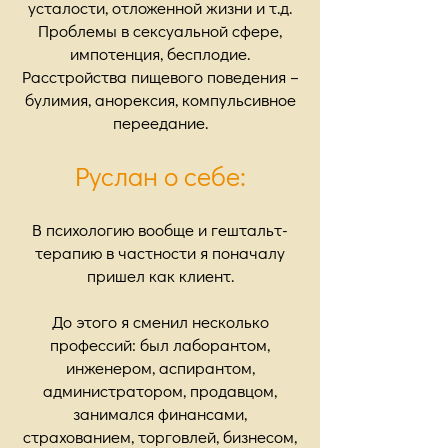
усталости, отложенной жизни и т.д.
Проблемы в сексуальной сфере,
импотенция, бесплодие.
Расстройства пищевого поведения –
булимия, анорексия, компульсивное
переедание.
Руслан о себе:
В психологию вообще и гештальт-
терапию в частности я поначалу
пришел как клиент.
До этого я сменил несколько
профессий: был лаборантом,
инженером, аспирантом,
администратором, продавцом,
занимался финансами,
страхованием, торговлей, бизнесом,