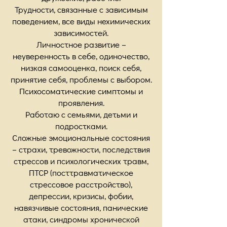
Трудности, связанные с зависимым
поведением, все виды нехимических
зависимостей.
Личностное развитие –
неуверенность в себе, одиночество,
низкая самооценка, поиск себя,
принятие себя, проблемы с выбором.
Психосоматические симптомы и
проявления.
Работаю с семьями, детьми и
подростками.
Сложные эмоциональные состояния
– страхи, тревожности, последствия
стрессов и психологических травм,
ПТСР (посттравматическое
стрессовое расстройство),
депрессии, кризисы, фобии,
навязчивые состояния, панические
атаки, синдромы хронической