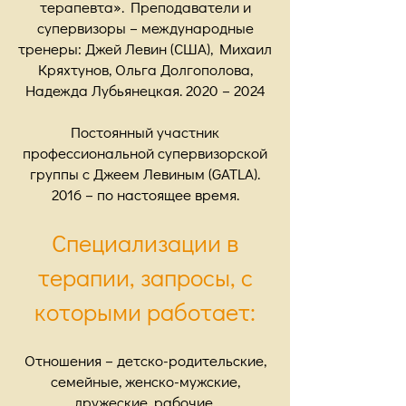
терапевта». Преподаватели и
супервизоры – международные
тренеры: Джей Левин (США), Михаил
Кряхтунов, Ольга Долгополова,
Надежда Лубьянецкая. 2020 – 2024
Постоянный участник
профессиональной супервизорской
группы с Джеем Левиным (GATLA).
2016 – по настоящее время.
Специализации в
терапии, запросы, с
которыми работает:
Отношения – детско-родительские,
семейные, женско-мужские,
дружеские, рабочие.