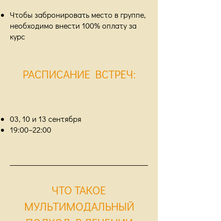
Чтобы забронировать место в группе,
необходимо внести 100% оплату за
курс
РАСПИСАНИЕ ВСТРЕЧ
:
03, 10 и 13 сентября
19:00–22:00
ЧТО ТАКОЕ
МУЛЬТИМОДАЛЬНЫЙ