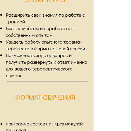
Расширить свои знания по работе с
травмой
Быть клиентом и поработать с
собственным опытом
Увидеть работу опытного травма-
терапевта в формате живой сессии
Возможность задать вопрос и
получить развернутый ответ именно
для вашего терапевтического
случая
ФОРМАТ ОБУЧЕНИЯ
:
программа состоит из трех модулей
по 3 часа