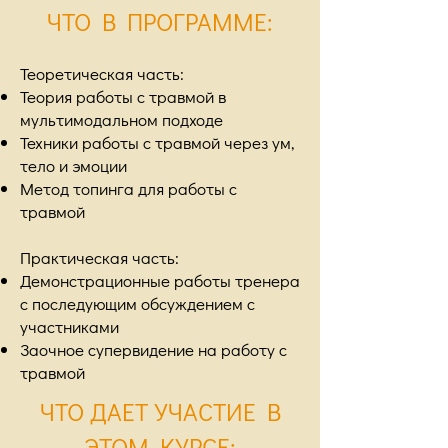
ЧТО В ПРОГРАММЕ:
Теоретическая часть:
Теория работы с травмой в
мультимодальном подходе
Техники работы с травмой через ум,
тело и эмоции
Метод топинга для работы с
травмой
Практическая часть:
Демонстрационные работы тренера
с последующим обсуждением с
участниками
Заочное супервидение на работу с
травмой
ЧТО ДАЕТ УЧАСТИЕ В
ЭТОМ КУРСЕ: