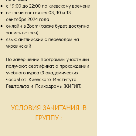
с 19:00 до 22:00 по киевскому времени
встречи состоятся 03, 10 и 13
сентября 2024 года
онлайн в Zoom (также будет доступна
запись встреч)
язык: английский с переводом на
украинский
По завершении программы участники
получают сертификат о прохождении
учебного курса (9 академических
часов) от Киевского Института
Гештальта и Психодрамы (КИГИП)
УСЛОВИЯ ЗАЧИТАНИЯ В
ГРУППУ
: