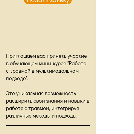
Приглашаем вас принять участие
в обучающем мини-курсе "Работа
с травмой в мультимодальном
подходе".
Это уникальная возможность
расширить свои знания и навыки в
работе с травмой, интегрируя
различные методы и подходы.