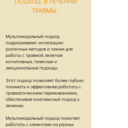
ПОДХОД В ЛЕЧЕНИИ
ТРАВМЫ
:
Мультимодальный подход
подразумевает интеграцию
различных методов и техник для
работы с травмой, включая
когнитивные, телесные и
эмоциональные подходы.
Этот подход позволяет более глубоко
понимать и эффективнее работать с
травматическими переживаниями,
обеспечивая комплексный подход к
лечению.
Мультимодальный подход помогает
работать с клиентами на разных