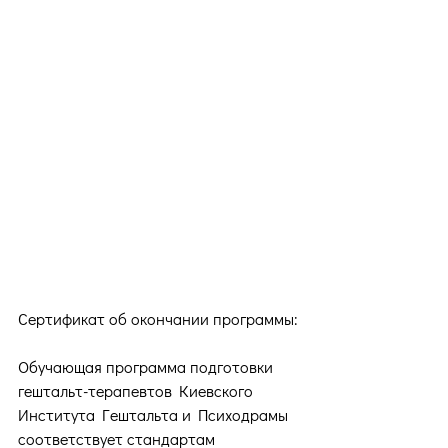
Сертификат об окончании программы:
Обучающая программа подготовки 
гештальт-терапевтов Киевского 
Института Гештальта и Психодрамы 
соответствует стандартам 