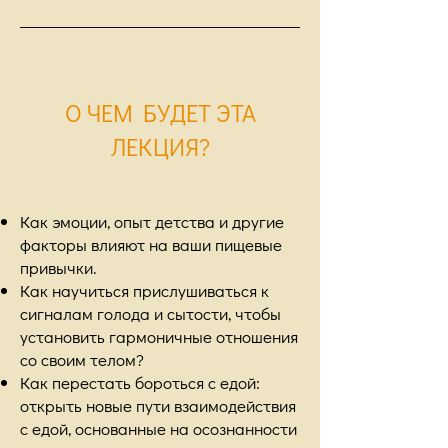
О ЧЕМ БУДЕТ ЭТА
ЛЕКЦИЯ?
Как эмоции, опыт детства и другие
факторы влияют на ваши пищевые
привычки.
Как научиться прислушиваться к
сигналам голода и сытости, чтобы
установить гармоничные отношения
со своим телом?
Как перестать бороться с едой:
открыть новые пути взаимодействия
с едой, основанные на осознанности