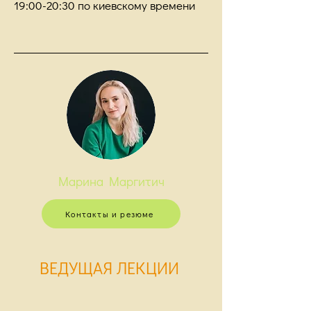
19:00-20:30 по киевскому времени
Марина Маргитич
Контакты и резюме
ВЕДУЩАЯ
ЛЕКЦИИ