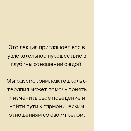
Эта лекция приглашает вас в
увлекательное путешествие в
глубины отношений с едой.
Мы рассмотрим, как гештальт-
терапия может помочь понять
и изменить свое поведение и
найти пути к гармоническим
отношениям со своим телом.