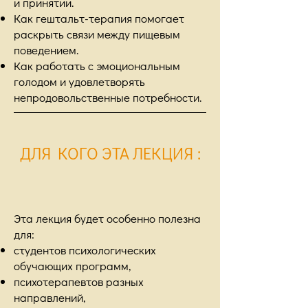
и принятии.
Как гештальт-терапия помогает
раскрыть связи между пищевым
поведением.
Как работать с эмоциональным
голодом и удовлетворять
непродовольственные потребности.
ДЛЯ КОГО ЭТА ЛЕКЦИЯ
:
Эта лекция будет особенно полезна
для:
студентов психологических
обучающих программ,
психотерапевтов разных
направлений,