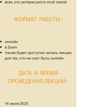
всех, кто интересуется этой темой
ФОРМАТ РАБОТЫ
:
онлайн
в Zoom
также будет доступна запись лекции
для тех, кто не смог быть онлайн
ДАТА И ВРЕМЯ
ПРОВЕДЕНИЯ ЛЕКЦИИ
:
14 июля 2025