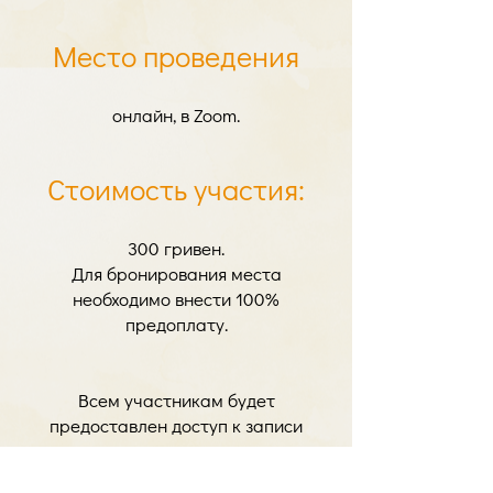
Место проведения
онлайн, в Zoom.
Стоимость участия:
300 гривен.
Для бронирования места
необходимо внести 100%
предоплату.
Всем участникам будет
предоставлен доступ к записи
лекции.