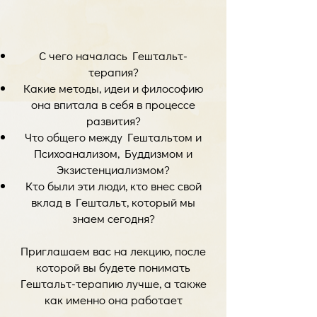
С чего началась Гештальт-
терапия?
Какие методы, идеи и философию
она впитала в себя в процессе
развития?
Что общего между Гештальтом и
Психоанализом, Буддизмом и
Экзистенциализмом?
Кто были эти люди, кто внес свой
вклад в Гештальт, который мы
знаем сегодня?
Приглашаем вас на лекцию, после
которой вы будете понимать
Гештальт-терапию лучше, а также
как именно она работает