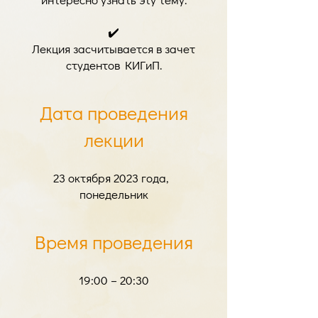
✔️
Лекция засчитывается в зачет
студентов КИГиП.
Дата проведения
лекции
23 октября 2023 года,
понедельник
Время проведения
19:00 – 20:30