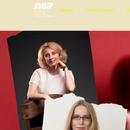
Про нас
Обучение у нас
Н