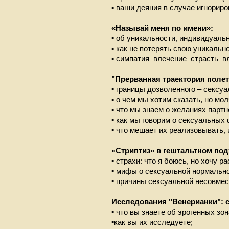
▪️ ваши деяния в случае игнориро
«Называй меня по имени»:
▪️ об уникальности, индивидуаль
▪️ как не потерять свою уникальн
▪️ симпатия–влечение–страсть–в
"Прерванная траектория полет
▪️ границы дозволенного – сексу
▪️ о чем мы хотим сказать, но мо
▪️ что мы знаем о желаниях партн
▪️ как мы говорим о сексуальных
▪️ что мешает их реализовывать, 
«Стриптиз» в гештальтном под
▪️ страхи: что я боюсь, но хочу 
▪️ мифы о сексуальной нормальн
▪️ причины сексуальной несовме
Исследования "Венерианки": с
▪ что вы знаете об эрогенных зо
▪️как вы их исследуете;