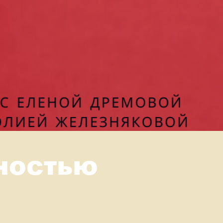
ностью