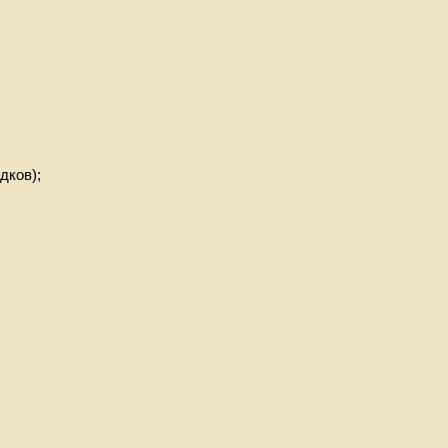
дков);