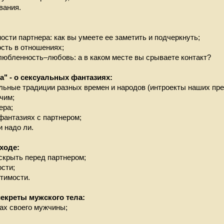
вания.
ности партнера: как вы умеете ее заметить и подчеркнуть;
ость в отношениях;
любленность–любовь: а в каком месте вы срываете контакт?
а" - о сексуальных фантазиях:
альные традиции разных времен и народов (интроекты наших пре
лчим;
ера;
 фантазиях с партнером;
и надо ли.
ходе:
раскрыть перед партнером;
ости;
стимости.
екреты мужского тела:
нах своего мужчины;