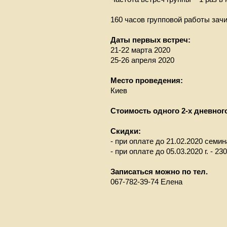
160 часов групповой работы зач
Даты первых встреч:
21-22 марта 2020
25-26 апреля 2020
Место проведения:
Киев
Стоимость одного 2-х дневног
Скидки:
- при оплате до 21.02.2020 семин
- при оплате до 05.03.2020 г. - 230
Записаться можно по тел.
067-782-39-74 Елена