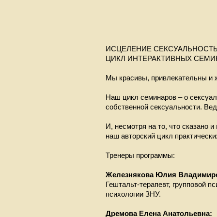
ИСЦЕЛЕНИЕ СЕКСУАЛЬНОСТ
ЦИКЛ ИНТЕРАКТИВНЫХ СЕМИ
Мы красивы, привлекательны и ж
Наш цикл семинаров – о сексуал
собственной сексуальности. Вед
И, несмотря на то, что сказано и
наш авторский цикл практически
Тренеры программы:
Железнякова Юлия Владимир
Гештальт-терапевт, групповой пс
психологии ЗНУ.
Дремова Елена Анатольевна: