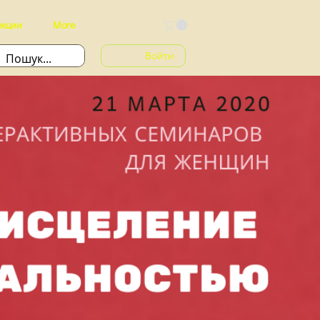
екции
More
Войти