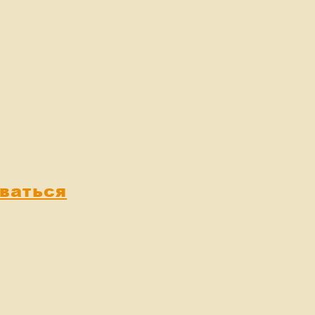
ваться