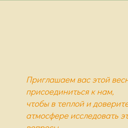
Приглашаем вас этой вес
присоединиться к нам,
чтобы в теплой и доверит
атмосфере исследовать э
вопросы,