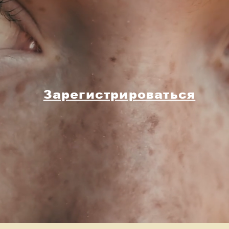
Зарегистрироваться