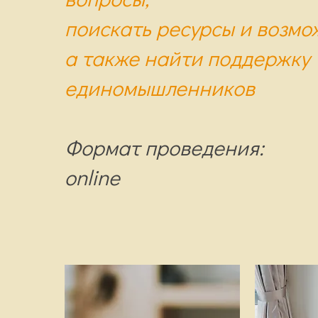
поискать ресурсы и возмо
а также найти поддержку
единомышленников
Формат проведения:
online