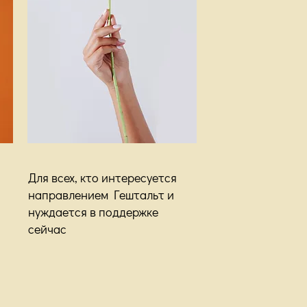
Для всех, кто интересуется
направлением Гештальт и
нуждается в поддержке
сейчас