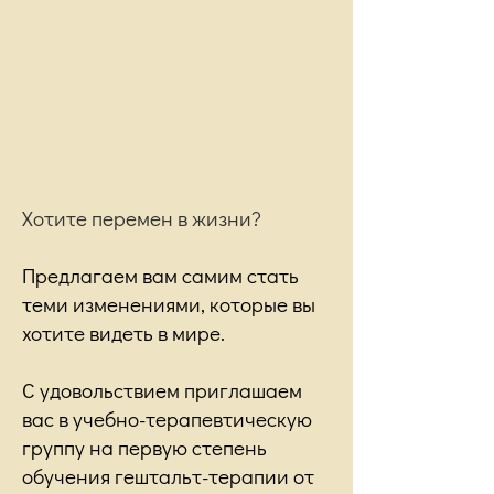
Хотите перемен в жизни?
Предлагаем вам самим стать
теми изменениями, которые вы
хотите видеть в мире.
С удовольствием приглашаем
вас в учебно-терапевтическую
группу на первую степень
обучения гештальт-терапии от