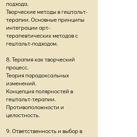
подхода.
Творческие методы в гештальт-
терапии. Основные принципы
интеграции арт-
терапевтических методов с
гештальт-подходом.
8. Терапия как творческий
процесс.
Теория парадоксальных
изменений.
Концепция полярностей в
гештальт-терапии.
Противоположности и
целостность.
9. Ответственность и выбор в