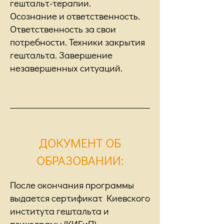
гештальт-терапии.
Осознание и ответственность.
Ответственность за свои
потребности. Техники закрытия
гештальта. Завершение
незавершенных ситуаций.
ДОКУМЕНТ ОБ
ОБРАЗОВАНИИ:
После окончания программы
выдается сертификат Киевского
института гештальта и
психодрамы (КИГиП).