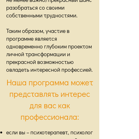
разобраться со своими
собственными трудностями.
Таким образом, участие в
программе является
одновременно глубоким проектом
личной трансформации и
прекрасной возможностью
овладеть интересной профессией.
Наша программа может
представлять интерес
для вас как
профессионала:
если вы – психотерапевт, психолог