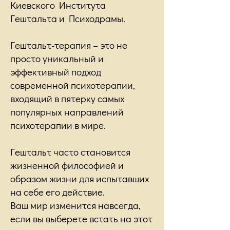
Киевского Института
Гештальта и Психодрамы.
Гештальт-терапия – это не
просто уникальный и
эффективный подход
современной психотерапии,
входящий в пятерку самых
популярных направлений
психотерапии в мире.
Гештальт часто становится
жизненной философией и
образом жизни для испытавших
на себе его действие.
Ваш мир изменится навсегда,
если вы выберете встать на этот