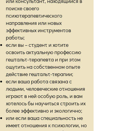
или консультант, находящийся в
поиске своего
психотерапевтического
направления или новых
эффективных инструментов
работы;
если вы – студент и хотите
освоить актуальную профессию
гештальт-терапевта и при этом
ощутить на собственном опыте
действие гештальт-терапии;
если ваша работа связана с
людьми, человеческие отношения
играют в ней особую роль, и вам
хотелось бы научиться строить их
более эффективно и экологично;
или если ваша специальность не
имеет отношения к психологии, но