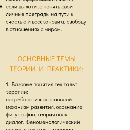
если вы хотите понять свои
личные преграды на пути к
счастью и восстановить свободу
в отношениях с миром.
ОСНОВНЫЕ ТЕМЫ
ТЕОРИИ И ПРАКТИКИ:
1. Базовые понятия гештальт-
терапии:
потребности как основной
механизм развития, осознание,
фигура-фон, теория поля,
диалог. Феноменологический
подход в гештальт-терапии.