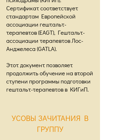
Сертификат соответствует
стандартам Европейской
ассоциации гештальт-
терапевтов (EAGT), Гештальт-
ассоциации терапевтов Лос-
Анджелеса (GATLA).
Этот документ позволяет
продолжить обучение на второй
ступени программы подготовки
гештальт-терапевтов в КИГиП.
УСОВЫ ЗАЧИТАНИЯ В
ГРУППУ