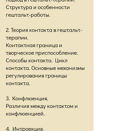
Структура и особенности
гештальт-работы.
2. Теория контакта в гештальт-
терапии.
Контактная граница и
творческое приспособление.
Способы контакта. Цикл
контакта. Основные механизмы
регулирования границы
контакта.
3. Конфлюенция.
Различия между контактом и
конфлюенцией.
4. Интроекция.