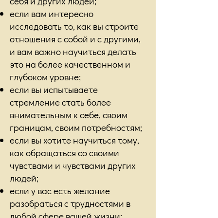
себя и других людей;
если вам интересно
исследовать то, как вы строите
отношения с собой и с другими,
и вам важно научиться делать
это на более качественном и
глубоком уровне;
если вы испытываете
стремление стать более
внимательным к себе, своим
границам, своим потребностям;
если вы хотите научиться тому,
как обращаться со своими
чувствами и чувствами других
людей;
если у вас есть желание
разобраться с трудностями в
любой сфере вашей жизни;