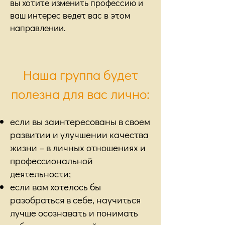
вы хотите изменить профессию и
ваш интерес ведет вас в этом
направлении.
Наша группа будет
полезна для вас лично:
если вы заинтересованы в своем
развитии и улучшении качества
жизни – в личных отношениях и
профессиональной
деятельности;
если вам хотелось бы
разобраться в себе, научиться
лучше осознавать и понимать