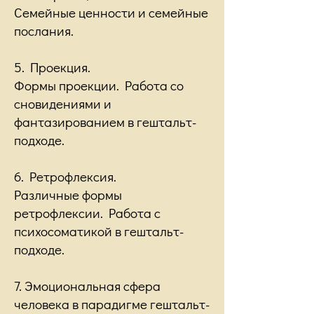
Семейные ценности и семейные
послания.
5. Проекция.
Формы проекции. Работа со
сновидениями и
фантазированием в гештальт-
подходе.
6. Ретрофлексия.
Различные формы
ретрофлексии. Работа с
психосоматикой в гештальт-
подходе.
7. Эмоциональная сфера
человека в парадигме гештальт-