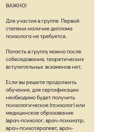
ВАЖНО!
Для участия в группе Первой
степени наличие диплома
психолога не требуется.
Попасть в группу можно после
собеседования, теоретических
вступительных экзаменов нет.
Если вы решите продолжить
обучение, для сертификации
необходимо будет получить
психологическое (психолог) или
медицинское образование
(врач-психолог, врач-психиатр,
врач-психотерапевт, врач-