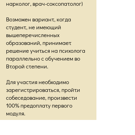
нарколог, врач-соксопатолог)
Возможен вариант, когда
студент, не имеющий
вышеперечисленных
образований, принимает
решение учиться на психолога
параллельно с обучением во
Второй степени.
Для участия необходимо
зарегистрироваться, пройти
собеседование, произвести
100% предоплату первого
модуля.