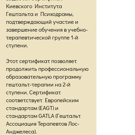
Киевского Института
Гештальта и Психодрамы,
подтверждающий участие и
завершение обучения в учебно-
терапевтической группе 1-й
ступени.
Этот сертификат позволяет
продолжить профессиональную
образовательную программу
гештальт-терапии на 2-й
ступени. Сертификат
соответствует Европейским
стандартам (EAGT) и
стандартам GATLA (Гештальт
Ассоциация Терапевтов Лос-
Анджелеса).