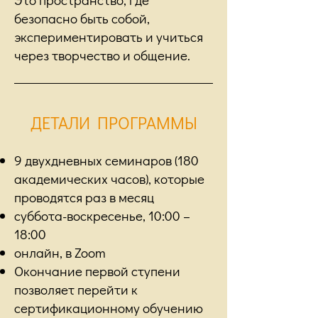
безопасно быть собой,
экспериментировать и учиться
через творчество и общение.
ДЕТАЛИ ПРОГРАММЫ
9 двухдневных семинаров (180
академических часов), которые
проводятся раз в месяц
суббота-воскресенье, 10:00 –
18:00
онлайн, в Zoom
Окончание первой ступени
позволяет перейти к
сертификационному обучению