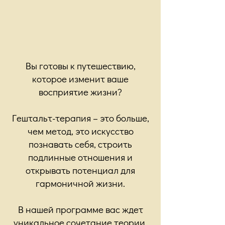
Вы готовы к путешествию,
которое изменит ваше
восприятие жизни?
Гештальт-терапия – это больше,
чем метод, это искусство
познавать себя, строить
подлинные отношения и
открывать потенциал для
гармоничной жизни.
В нашей программе вас ждет
уникальное сочетание теории,