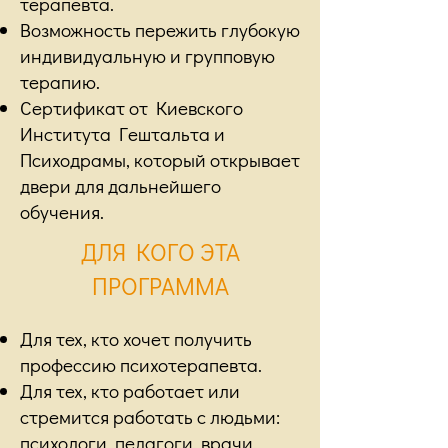
терапевта.
Возможность пережить глубокую
индивидуальную и групповую
терапию.
Сертификат от Киевского
Института Гештальта и
Психодрамы, который открывает
двери для дальнейшего
обучения.
ДЛЯ КОГО ЭТА
ПРОГРАММА
Для тех, кто хочет получить
профессию психотерапевта.
Для тех, кто работает или
стремится работать с людьми:
психологи, педагоги, врачи,