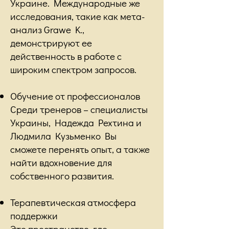
Украине. Международные же
исследования, такие как мета-
анализ Grawe K.,
демонстрируют ее
действенность в работе с
широким спектром запросов.
Обучение от профессионалов
Среди тренеров – специалисты
Украины, Надежда Рехтина и
Людмила Кузьменко Вы
сможете перенять опыт, а также
найти вдохновение для
собственного развития.
Терапевтическая атмосфера
поддержки
Это пространство, где