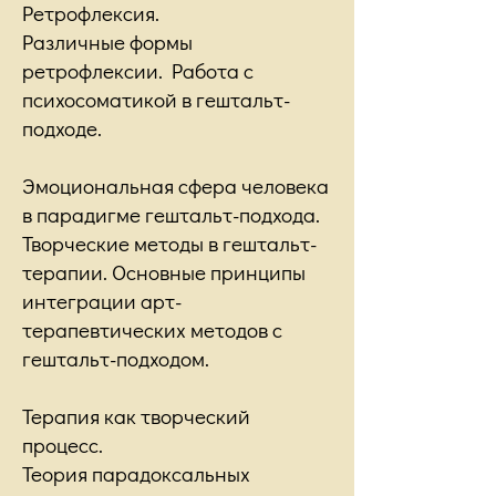
Ретрофлексия.
Различные формы
ретрофлексии. Работа с
психосоматикой в гештальт-
подходе.
Эмоциональная сфера человека
в парадигме гештальт-подхода.
Творческие методы в гештальт-
терапии. Основные принципы
интеграции арт-
терапевтических методов с
гештальт-подходом.
Терапия как творческий
процесс.
Теория парадоксальных