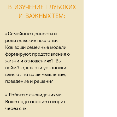
В ИЗУЧЕНИЕ ГЛУБОКИХ
И ВАЖНЫХ ТЕМ:
• Семейные ценности и
родительские послания
Как ваши семейные модели
формируют представления о
жизни и отношениях? Вы
поймёте, как эти установки
влияют на ваше мышление,
поведение и решения.
• Работа с сновидениями
Ваше подсознание говорит
через сны.