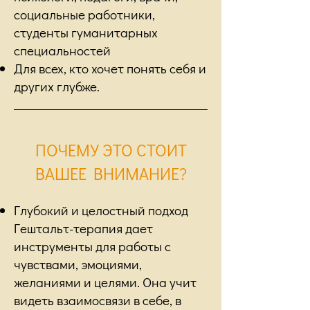
социальные работники,
студенты гуманитарных
специальностей
Для всех, кто хочет понять себя и
других глубже.
ПОЧЕМУ ЭТО СТОИТ
ВАШЕЕ ВНИМАНИЕ?
Глубокий и целостный подход
Гештальт-терапия дает
инструменты для работы с
чувствами, эмоциями,
желаниями и целями. Она учит
видеть взаимосвязи в себе, в