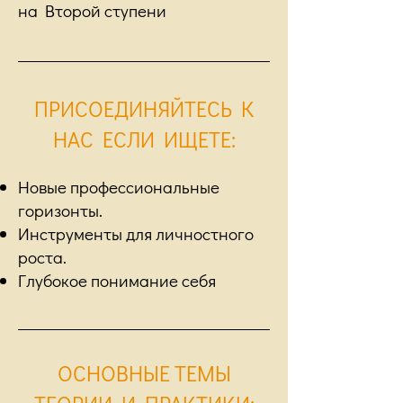
на Второй ступени
ПРИСОЕДИНЯЙТЕСЬ К
НАС ЕСЛИ ИЩЕТЕ:
Новые профессиональные
горизонты.
Инструменты для личностного
роста.
Глубокое понимание себя
ОСНОВНЫЕ ТЕМЫ