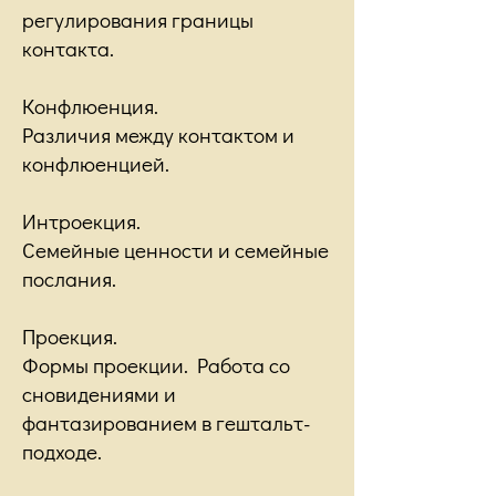
регулирования границы
контакта.
Конфлюенция.
Различия между контактом и
конфлюенцией.
Интроекция.
Семейные ценности и семейные
послания.
Проекция.
Формы проекции. Работа со
сновидениями и
фантазированием в гештальт-
подходе.