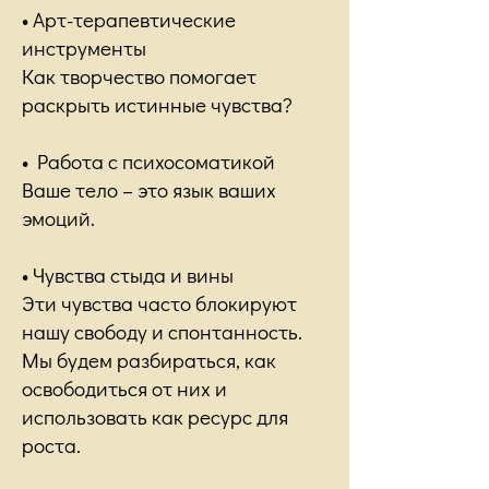
• Арт-терапевтические
инструменты
Как творчество помогает
раскрыть истинные чувства?
• Работа с психосоматикой
Ваше тело – это язык ваших
эмоций.
• Чувства стыда и вины
Эти чувства часто блокируют
нашу свободу и спонтанность.
Мы будем разбираться, как
освободиться от них и
использовать как ресурс для
роста.