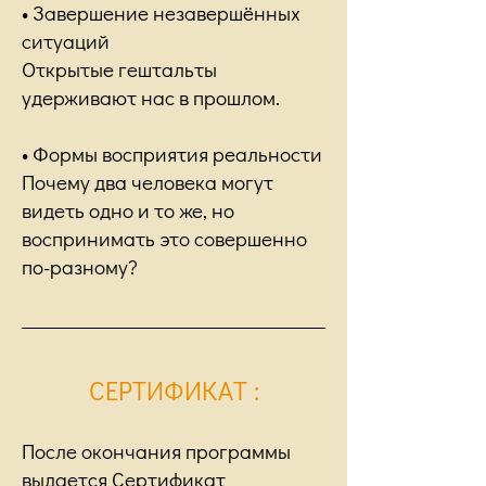
• Завершение незавершённых
ситуаций
Открытые гештальты
удерживают нас в прошлом.
• Формы восприятия реальности
Почему два человека могут
видеть одно и то же, но
воспринимать это совершенно
по-разному?
СЕРТИФИКАТ
:
После окончания программы
выдается Сертификат