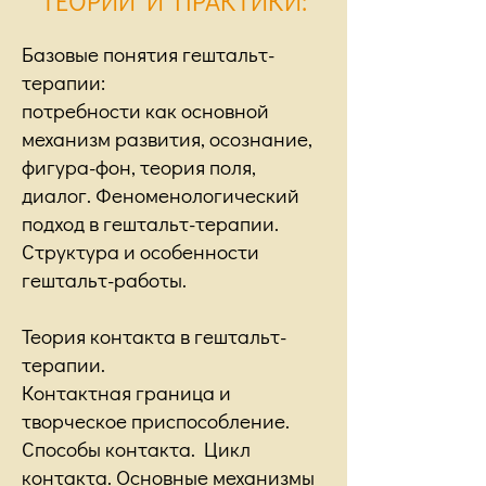
ТЕОРИИ И ПРАКТИКИ:
Базовые понятия гештальт-
терапии:
потребности как основной
механизм развития, осознание,
фигура-фон, теория поля,
диалог. Феноменологический
подход в гештальт-терапии.
Структура и особенности
гештальт-работы.
Теория контакта в гештальт-
терапии.
Контактная граница и
творческое приспособление.
Способы контакта. Цикл
контакта. Основные механизмы