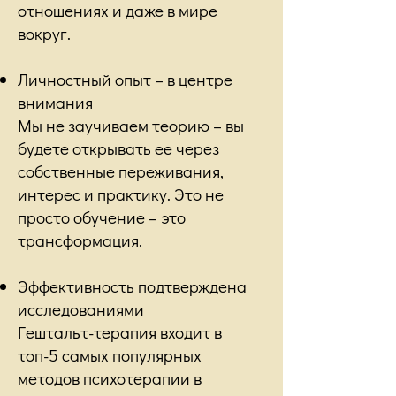
отношениях и даже в мире
вокруг.
Личностный опыт – в центре
внимания
Мы не заучиваем теорию – вы
будете открывать ее через
собственные переживания,
интерес и практику. Это не
просто обучение – это
трансформация.
Эффективность подтверждена
исследованиями
Гештальт-терапия входит в
топ-5 самых популярных
методов психотерапии в