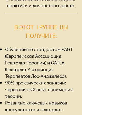
практики и личностного роста.
В ЭТОТ ГРУППЕ ВЫ
ПОЛУЧИТЕ:
Обучение по стандартам EAGT
(Европейская Ассоциация
Гештальт Терапии) и GATLA
(Гештальт Ассоциация
Терапевтов Лос-Анджелеса).
90% практических занятий:
через личный опыт понимания
теории.
Развитие ключевых навыков
консультанта и гештальт-