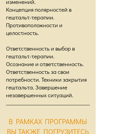
изменений.
Концепция полярностей в
гештальт-терапии.
Противоположности и
целостность.
Ответственность и выбор в
гештальт-терапии.
Осознание и ответственность.
Ответственность за свои
потребности. Техники закрытия
гештальта. Завершение
незавершенных ситуаций.
В РАМКАХ ПРОГРАММЫ
ВЫ ТАКЖЕ ПОГРУЗИТЕСЬ