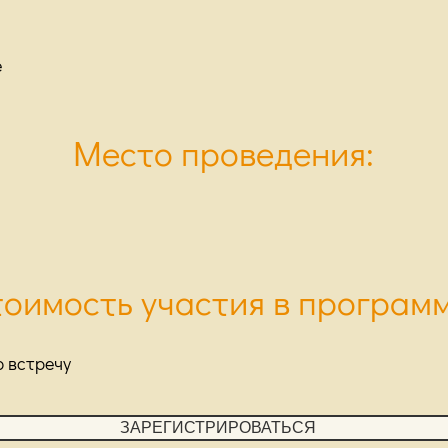
е
Место проведения:
тоимость участия в программ
ю встречу
ЗАРЕГИСТРИРОВАТЬСЯ