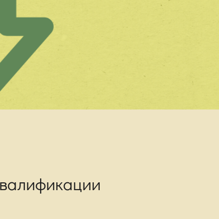
квалификации