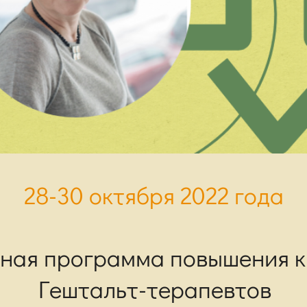
28-30 октября 2022 года
ная программа повышения 
Гештальт-терапевтов