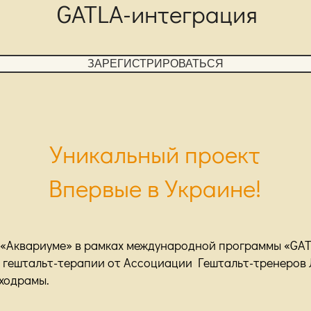
GATLA-интеграция
ЗАРЕГИСТРИРОВАТЬСЯ
Уникальный проект
Впервые в Украине!
 «Аквариуме» в рамках международной программы «GAT
 гештальт-терапии от Ассоциации Гештальт-тренеров 
ходрамы.