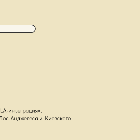
LA-интеграция»,
Лос-Анджелеса и Киевского