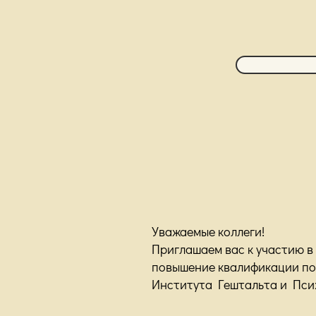
Уважаемые коллеги!
Приглашаем вас к участию в
повышение квалификации по
Института Гештальта и Пси