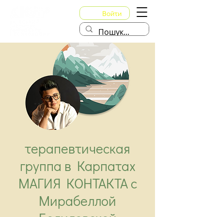
Войти
терапевтическая
группа в Карпатах
МАГИЯ КОНТАКТА с
Мирабеллой