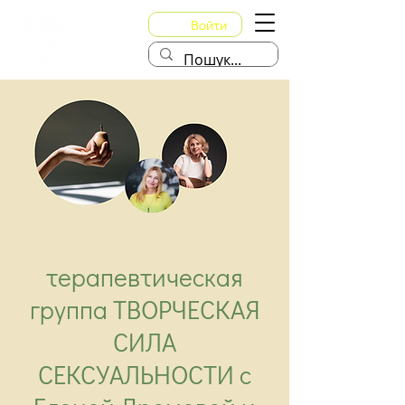
Войти
терапевтическая
группа ТВОРЧЕСКАЯ
СИЛА
СЕКСУАЛЬНОСТИ с