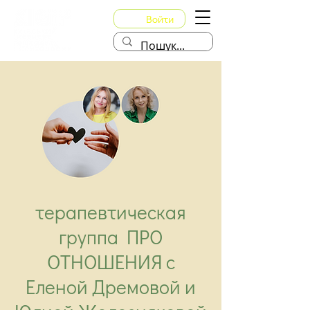
Войти
терапевтическая
группа ПРО
ОТНОШЕНИЯ с
Еленой Дремовой и