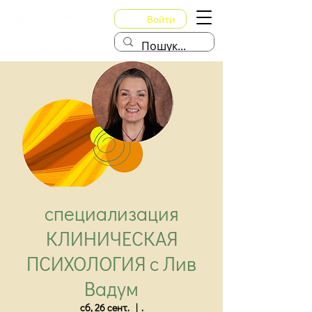
Войти
специализация
КЛИНИЧЕСКАЯ
ПСИХОЛОГИЯ с Лив
Вадум
сб, 26 сент.
  |  
.