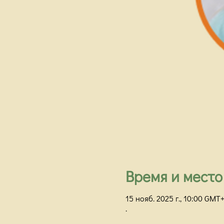
Время и место
15 нояб. 2025 г., 10:00 GMT+
.