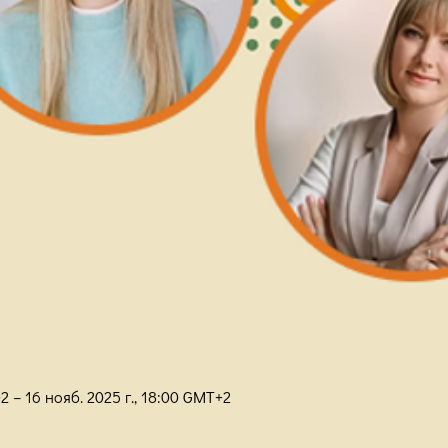
2 – 16 нояб. 2025 г., 18:00 GMT+2