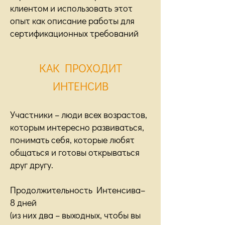
клиентом и использовать этот
опыт как описание работы для
сертификационных требований
КАК ПРОХОДИТ
ИНТЕНСИВ
Участники – люди всех возрастов,
которым интересно развиваться,
понимать себя, которые любят
общаться и готовы открываться
друг другу.
Продолжительность Интенсива–
8 дней
(из них два – выходных, чтобы вы