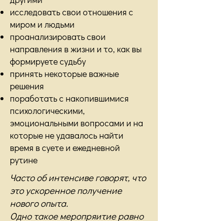
исследовать свои отношения с
миром и людьми
проанализировать свои
направления в жизни и то, как вы
формируете судьбу
принять некоторые важные
решения
поработать с накопившимися
психологическими,
эмоциональными вопросами и на
которые не удавалось найти
время в суете и ежедневной
рутине
Часто об интенсиве говорят, что
это ускоренное получение
нового опыта.
Одно такое меропряитие равно