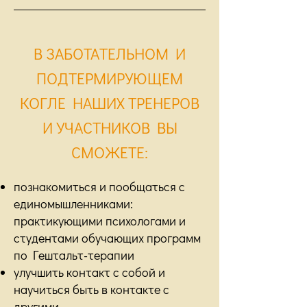
В ЗАБОТАТЕЛЬНОМ И
ПОДТЕРМИРУЮЩЕМ
КОГЛЕ НАШИХ ТРЕНЕРОВ
И УЧАСТНИКОВ ВЫ
СМОЖЕТЕ:
познакомиться и пообщаться с
единомышленниками:
практикующими психологами и
студентами обучающих программ
по Гештальт-терапии
улучшить контакт с собой и
научиться быть в контакте с
другими