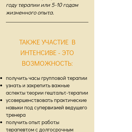
году терапии или 5-10 годам
жизненного опыта.
ТАКЖЕ УЧАСТИЕ В
ИНТЕНСИВЕ - ЭТО
ВОЗМОЖНОСТЬ:
получить часы групповой терапии
узнать и закрепить важные
аспекты теории гештальт-терапии
усовершенствовать практические
навыки под супервизией ведущего
тренера
получить опыт работы
терапевтом с долгосрочным