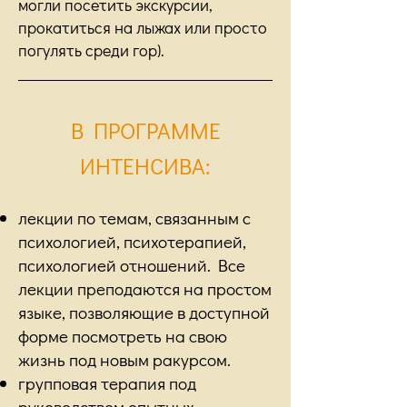
могли посетить экскурсии,
прокатиться на лыжах или просто
погулять среди гор).
В ПРОГРАММЕ
ИНТЕНСИВА:
лекции по темам, связанным с
психологией, психотерапией,
психологией отношений. Все
лекции преподаются на простом
языке, позволяющие в доступной
форме посмотреть на свою
жизнь под новым ракурсом.
групповая терапия под
руководством опытных