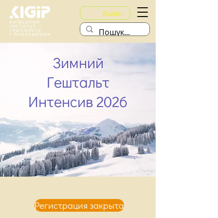
Войти
Зимний
Гештальт
Интенсив 2026
Регистрация закрыта