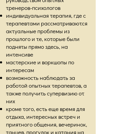
тренеров-психологов
индивидуальная терапия, где с
терапевтами рассматриваются
актуальные проблемы из
прошлого и те, которые были
подняты прямо здесь, на
интенсиве
мастерские и воркшопы по
интересам
возможность наблюдать за
работой опытных терапевтов, а
также получить супервизию от
них
кроме того, есть еще время для
отдыха, интересных встреч и
приятного общения, вечеринок,
танцев, прогулок и катания на