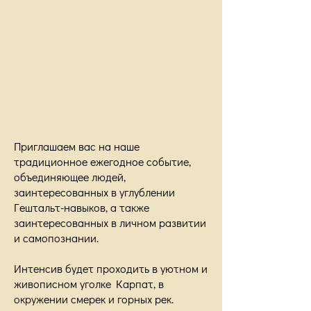
Приглашаем вас на наше
традиционное ежегодное событие,
объединяющее людей,
заинтересованных в углублении
Гештальт-навыков, а также
заинтересованных в личном развитии
и самопознании.
Интенсив будет проходить в уютном и
живописном уголке Карпат, в
окружении смерек и горных рек.