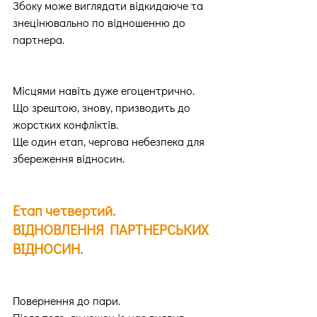
Збоку може виглядати відкидаюче та 
знецінювально по відношенню до 
партнера.
Місцями навіть дуже егоцентрично.
Що зрештою, знову, призводить до 
жорстких конфліктів.
Ще один етап, чергова небезпека для 
збереження відносин.
Етап четвертий. 
ВІДНОВЛЕННЯ ПАРТНЕРСЬКИХ 
ВІДНОСИН.
Повернення до пари.