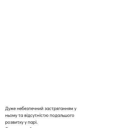
Дуже небезпечний застряганням у 
ньому та відсутністю подальшого 
розвитку у парі.