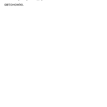
автономію.