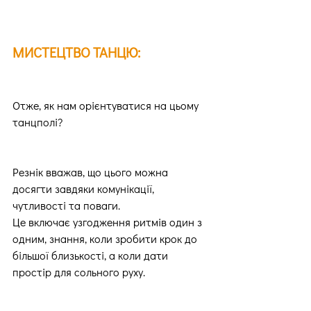
МИСТЕЦТВО ТАНЦЮ:
Отже, як нам орієнтуватися на цьому 
танцполі?
Резнік вважав, що цього можна 
досягти завдяки комунікації, 
чутливості та поваги.
Це включає узгодження ритмів один з 
одним, знання, коли зробити крок до 
більшої близькості, а коли дати 
простір для сольного руху.