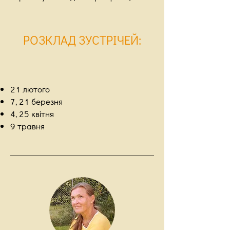
РОЗКЛАД ЗУСТРІЧЕЙ
:
21 лютого
7, 21 березня
4, 25 квітня
9 травня