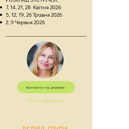
7, 14, 21, 28 Квітня 2026
5, 12, 19, 26 Травня 2026
2, 9 Червня 2026
Контакти та резюме
Олена Дремова
ВЕ
ДУЧІ ГРУПИ