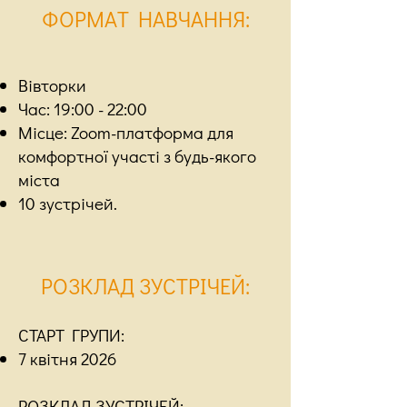
ФОРМАТ НАВЧАННЯ
:
Вівторки
Час: 19:00 - 22:00
Місце: Zoom-платформа для
комфортної участі з будь-якого
міста
10 зустрічей.
РОЗКЛАД ЗУСТРІЧЕЙ
:
СТАРТ ГРУПИ:
7 квітня 2026
РОЗКЛАД ЗУСТРІЧЕЙ: