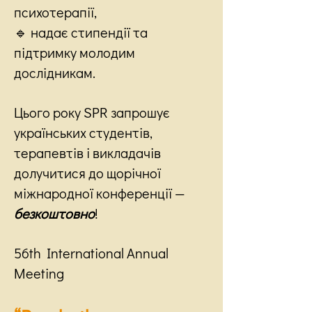
психотерапії,
🔹 надає стипендії та
підтримку молодим
дослідникам.
Цього року SPR запрошує
українських студентів,
терапевтів і викладачів
долучитися до щорічної
міжнародної конференції —
безкоштовно
!
56th International Annual
Meeting