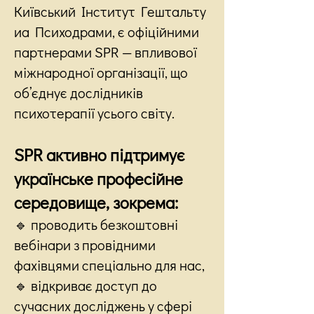
Київський Інститут Гештальту
иа Психодрами, є офіційними
партнерами SPR — впливової
міжнародної організації, що
об’єднує дослідників
психотерапії усього світу.
SPR активно підтримує
українське професійне
середовище, зокрема:
🔹 проводить безкоштовні
вебінари з провідними
фахівцями спеціально для нас,
🔹 відкриває доступ до
сучасних досліджень у сфері