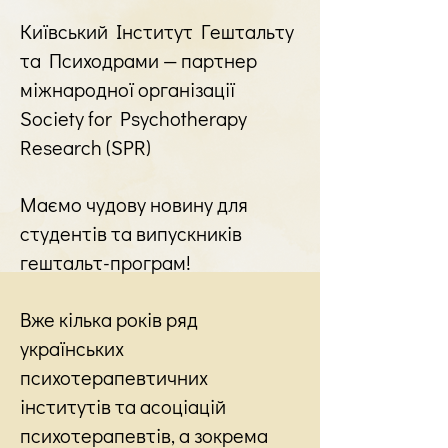
Київський Інститут Гештальту
та Психодрами — партнер
міжнародної організації
Society for Psychotherapy
Research (SPR)
Маємо чудову новину для
студентів та випускників
гештальт-програм!
Вже кілька років ряд
українських
психотерапевтичних
інститутів та асоціацій
психотерапевтів, а зокрема