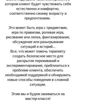
котором клиент будет чувствовать себя
естественно и комфортно,
соответственно своему возрасту и
предпочтениям.
Это может быть игра с предметами,
игра по правилам, ролевая игра,
рисование или лепка, фантазирование,
обсуждение или разыгрывание
ситуаций и историй...
Все, что может помочь терапевту
создать безопасное место для
раскрытия переживаний и
экспериментирования, приблизиться к
проблеме клиента, обеспечить
необходимой поддержкой и обнаружить
новые способы поведения в сложной
ситуации.
Этим мы и будем заниматься на
мастер-классе!