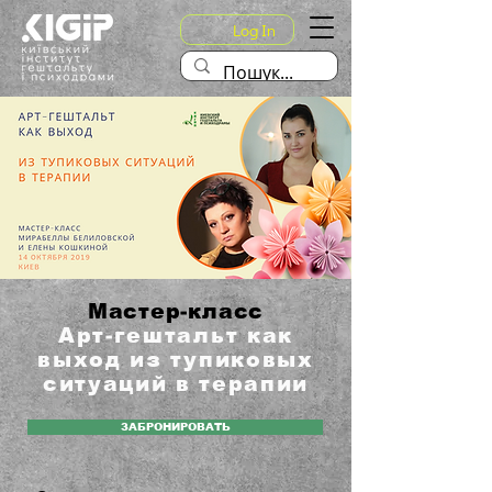
Log In
Мастер-класс
Арт-гештальт как
выход из тупиковых
ситуаций в терапии
ЗАБРОНИРОВАТЬ