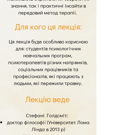
знання, так і практичні інсайти в
передовий метод терапії. ​
Для кого ця лекція:
Ця лекція буде особливо корисною
для: студентів психологічних
навчальних програм,
психотерапевтів різних напрямків,
соціальних працівників та
професіоналів, які працюють з
людьми, які пережили травму.
Лекцію веде ​
Стефані Голдсміт:
доктор філософії (Університет Лома
Лінда в 2013 р)