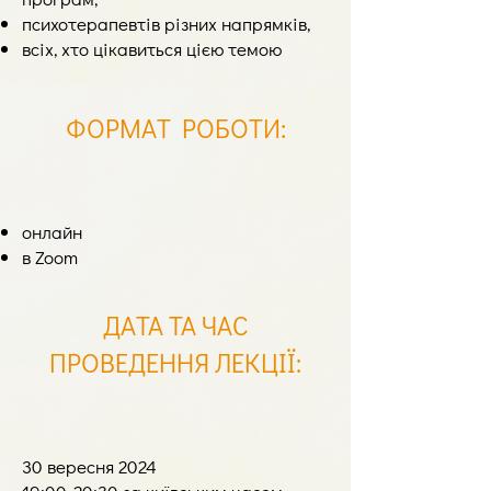
психотерапевтів різних напрямків,
всіх, хто цікавиться цією темою
ФОРМАТ РОБОТИ
:
онлайн
в Zoom
ДАТА ТА ЧАС
ПРОВЕДЕННЯ ЛЕКЦІЇ
:
30 вересня 2024