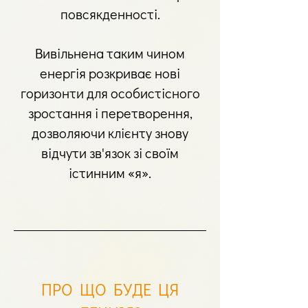
повсякденності.
Вивільнена таким чином
енергія розкриває нові
горизонти для особистісного
зростання і перетворення,
дозволяючи клієнту знову
відчути зв'язок зі своїм
істинним «я».
ПРО ЩО БУДЕ ЦЯ