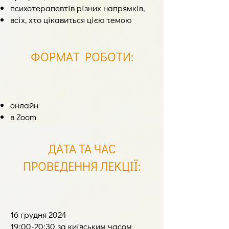
психотерапевтів різних напрямків,
всіх, хто цікавиться цією темою
ФОРМАТ РОБОТИ
:
онлайн
в Zoom
ДАТА ТА ЧАС
ПРОВЕДЕННЯ ЛЕКЦІЇ
:
16 грудня 2024
19:00-20:30 за київським часом