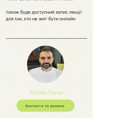
також буде доступний запис лекції
для тих, хто не зміг бути онлайн
Руслан Ткачук
Контакти та резюме