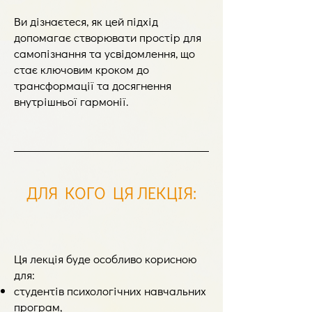
Ви дізнаєтеся, як цей підхід
допомагає створювати простір для
самопізнання та усвідомлення, що
стає ключовим кроком до
трансформації та досягнення
внутрішньої гармонії.
ДЛЯ КОГО ЦЯ ЛЕКЦІЯ
:
Ця лекція буде особливо корисною
для:
студентів психологічних навчальних
програм,