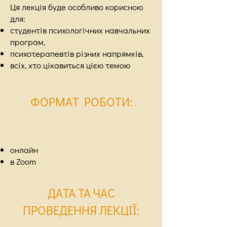
Ця лекція буде особливо корисною
для:
студентів психологічних навчальних
програм,
психотерапевтів різних напрямків,
всіх, хто цікавиться цією темою
ФОРМАТ РОБОТИ
:
онлайн
в Zoom
ДАТА ТА ЧАС
ПРОВЕДЕННЯ ЛЕКЦІЇ
: