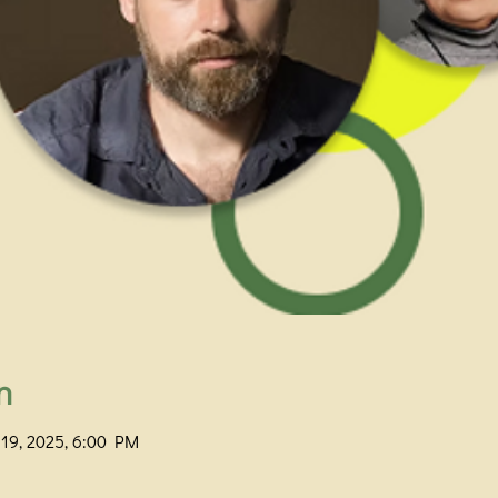
n
 19, 2025, 6:00 PM