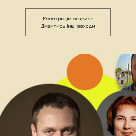
Реєстрацію закрито
Дивитись інші заходи