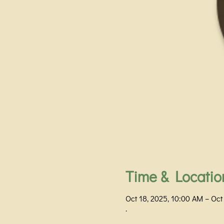
Time & Locatio
Oct 18, 2025, 10:00 AM – Oct
.