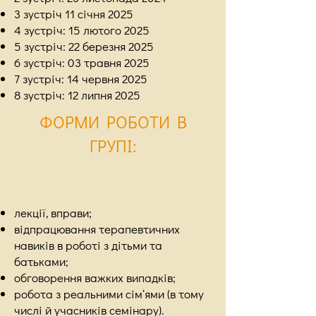
3 зустріч 11 січня 2025
4 зустріч: 15 лютого 2025
5 зустріч: 22 березня 2025
6 зустріч: 03 травня 2025
7 зустріч: 14 червня 2025
8 зустріч: 12 липня 2025
ФОРМИ РОБОТИ В
ГРУПІ
:
лекції, вправи;
відпрацювання терапевтичних
навиків в роботі з дітьми та
батьками;
обговорення важких випадків;
робота з реальними сім‘ями (в тому
числі й учасників семінару).