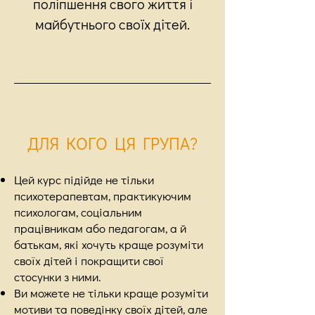
поліпшення свого життя і
майбутнього своїх дітей.
ДЛЯ КОГО ЦЯ ГРУПА?
Цей курс підійде не тільки
психотерапевтам, практикуючим
психологам, соціальним
працівникам або педагогам, а й
батькам, які хочуть краще розуміти
своїх дітей і покращити свої
стосунки з ними.
Ви можете не тільки краще розуміти
мотиви та поведінку своїх дітей, але