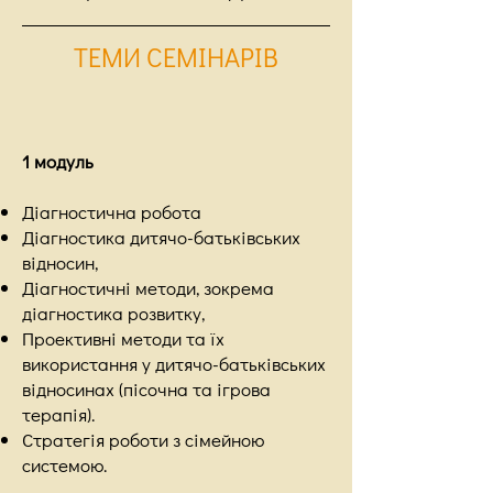
ТЕМИ СЕМІНАРІВ
1 модуль
Діагностична робота
Діагностика дитячо-батьківських
відносин,
Діагностичні методи, зокрема
діагностика розвитку,
Проективні методи та їх
використання у дитячо-батьківських
відносинах (пісочна та ігрова
терапія).
Стратегія роботи з сімейною
системою.