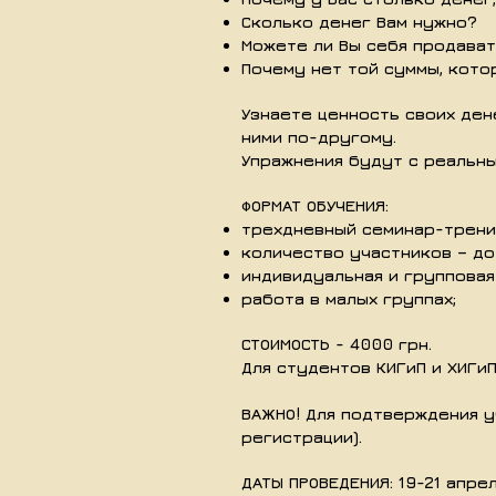
Сколько денег Вам нужно?
Можете ли Вы себя продават
Почему нет той суммы, кото
Узнаете ценность своих ден
ними по-другому.
Упражнения будут с реальны
ФОРМАТ ОБУЧЕНИЯ:
трехдневный семинар-трени
количество участников – до
индивидуальная и групповая
работа в малых группах;
СТОИМОСТЬ - 4000 грн.
Для студентов КИГиП и ХИГиП
ВАЖНО! Для подтверждения у
регистрации).
ДАТЫ ПРОВЕДЕНИЯ: 19-21 апре