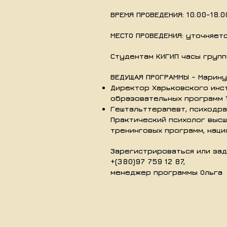
ВРЕМЯ ПРОВЕДЕНИЯ: 10.00-18.0
МЕСТО ПРОВЕДЕНИЯ:
уточняет
Студентам КИГИП часы групп
ВЕДУЩАЯ ПРОГРАММЫ - Марину
Директор Харьковского инс
образовательных программ 1
Гештальттерапевт, психодра
Практический психолог высш
тренинговых программ, нац
Зарегистрироваться или зад
+(380)97 759 12 87,
менеджер программы Ольга