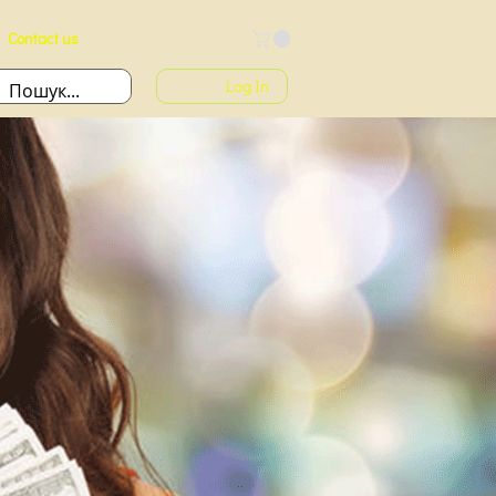
Contact us
Log In