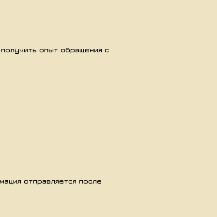
и получить опыт обращения с
мация отправляется после