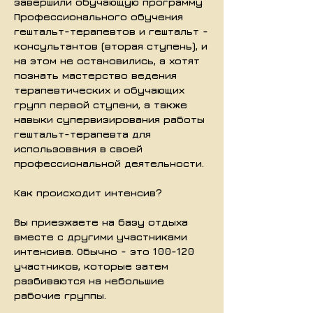
завершили обучающую программу
Профессионального обучения
гештальт-терапевтов и гештальт -
консультантов (вторая ступень), и
на этом не остановились, а хотят
познать мастерство ведения
терапевтических и обучающих
групп первой ступени, а также
навыки супервизирования работы
гештальт-терапевта для
использования в своей
профессиональной деятельности.
Как происходит интенсив?
Вы приезжаете на базу отдыха
вместе с другими участниками
интенсива. Обычно - это 100-120
участников, которые затем
разбиваются на небольшие
рабочие группы.