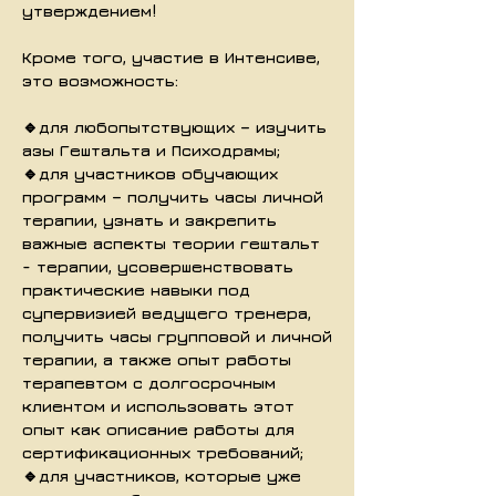
утверждением!
Кроме того, участие в Интенсиве,
это возможность:
🔹для любопытствующих – изучить
азы Гештальта и Психодрамы;
🔹для участников обучающих
программ – получить часы личной
терапии, узнать и закрепить
важные аспекты теории гештальт
- терапии, усовершенствовать
практические навыки под
супервизией ведущего тренера,
получить часы групповой и личной
терапии, а также опыт работы
терапевтом с долгосрочным
клиентом и использовать этот
опыт как описание работы для
сертификационных требований;
🔹для участников, которые уже