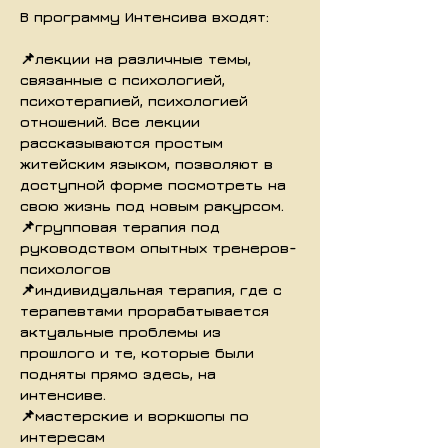
В программу Интенсива входят:
📌лекции на различные темы,
связанные с психологией,
психотерапией, психологией
отношений. Все лекции
рассказываются простым
житейским языком, позволяют в
доступной форме посмотреть на
свою жизнь под новым ракурсом.
📌групповая терапия под
руководством опытных тренеров-
психологов
📌индивидуальная терапия, где с
терапевтами прорабатывается
актуальные проблемы из
прошлого и те, которые были
подняты прямо здесь, на
интенсиве.
📌мастерские и воркшопы по
интересам