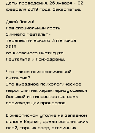
Даты проведения: 26 января - 02
февраля 2019 года, Закарпатье.
Джей Левин!
Наш специальный гость
Зимнего Гештальт-
терапевтического Интенсива
2019
от Киевского Института
Гештальта и Психодрамы.
Что такое психологический
Интенсив?
Это выездное психологическое
мероприятие, характеризующееся
большой интенсивностью всех
происходящих процессов.
В живописном уголке на западном
склоне Карпат, среди исполинских
елей, горных озер, старинных