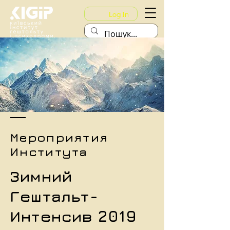
Log In
Мероприятия
Института
Зимний
Гештальт-
Интенсив 2019