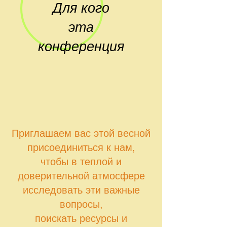
Для кого
эта
конференция
Приглашаем вас этой весной
присоединиться к нам,
чтобы в теплой и
доверительной атмосфере
исследовать эти важные
вопросы,
поискать ресурсы и