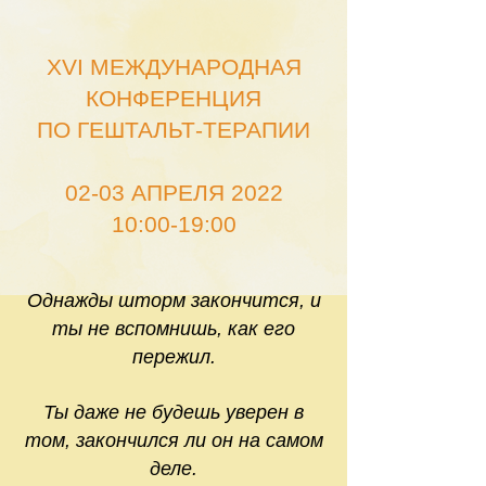
XVI МЕЖДУНАРОДНАЯ
КОНФЕРЕНЦИЯ
ПО ГЕШТАЛЬТ-ТЕРАПИИ
02-03 АПРЕЛЯ 2022
10:00-19:00
Однажды шторм закончится, и
ты не вспомнишь, как его
пережил.
Ты даже не будешь уверен в
том, закончился ли он на самом
деле.