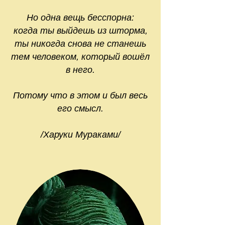
Но одна вещь бесспорна:
когда ты выйдешь из шторма,
ты никогда снова не станешь
тем человеком, который вошёл
в него.
Потому что в этом и был весь
его смысл.
/Харуки Мураками/