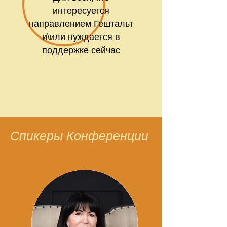
интересуется
направлением Гештальт
и\или нуждается в
поддержке сейчас
Спикеры Конференции