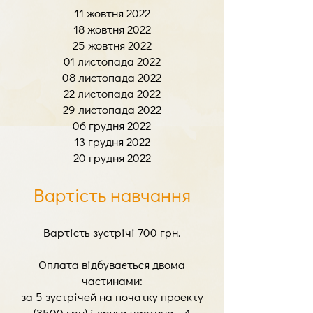
11 жовтня 2022
18 жовтня 2022
25 жовтня 2022
01 листопада 2022
08 листопада 2022
22 листопада 2022
29 листопада 2022
06 грудня 2022
13 грудня 2022
20 грудня 2022
Вартість навчання
Вартість зустрічі 700 грн.
Оплата відбувається двома
частинами:
за 5 зустрічей на початку проекту
(3500 грн) і друга частина - 4